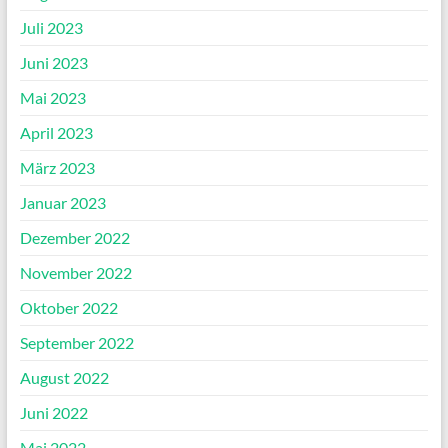
Juli 2023
Juni 2023
Mai 2023
April 2023
März 2023
Januar 2023
Dezember 2022
November 2022
Oktober 2022
September 2022
August 2022
Juni 2022
Mai 2022