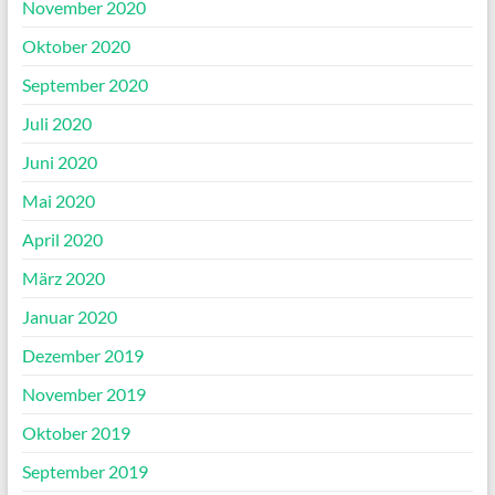
November 2020
Oktober 2020
September 2020
Juli 2020
Juni 2020
Mai 2020
April 2020
März 2020
Januar 2020
Dezember 2019
November 2019
Oktober 2019
September 2019