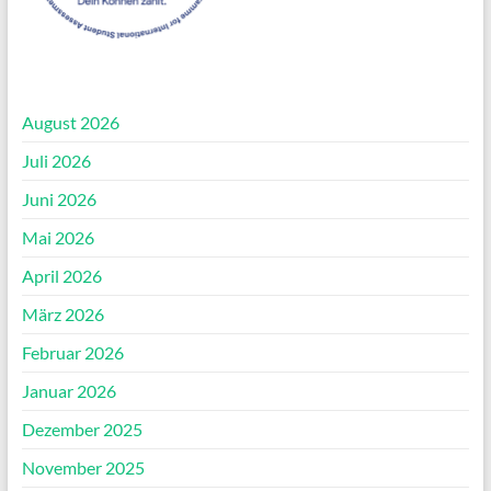
August 2026
Juli 2026
Juni 2026
Mai 2026
April 2026
März 2026
Februar 2026
Januar 2026
Dezember 2025
November 2025