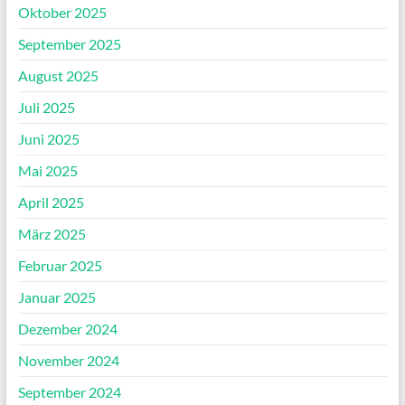
Oktober 2025
September 2025
August 2025
Juli 2025
Juni 2025
Mai 2025
April 2025
März 2025
Februar 2025
Januar 2025
Dezember 2024
November 2024
September 2024