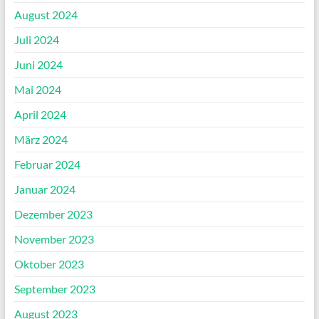
August 2024
Juli 2024
Juni 2024
Mai 2024
April 2024
März 2024
Februar 2024
Januar 2024
Dezember 2023
November 2023
Oktober 2023
September 2023
August 2023