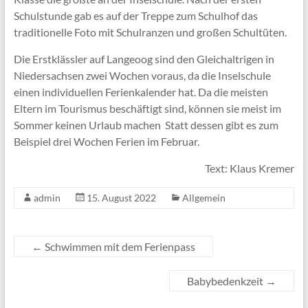
Schulstunde gab es auf der Treppe zum Schulhof das
traditionelle Foto mit Schulranzen und großen Schultüten.
Die Erstklässler auf Langeoog sind den Gleichaltrigen in
Niedersachsen zwei Wochen voraus, da die Inselschule
einen individuellen Ferienkalender hat. Da die meisten
Eltern im Tourismus beschäftigt sind, können sie meist im
Sommer keinen Urlaub machen Statt dessen gibt es zum
Beispiel drei Wochen Ferien im Februar.
Text: Klaus Kremer
admin
15. August 2022
Allgemein
←
Schwimmen mit dem Ferienpass
Babybedenkzeit
→