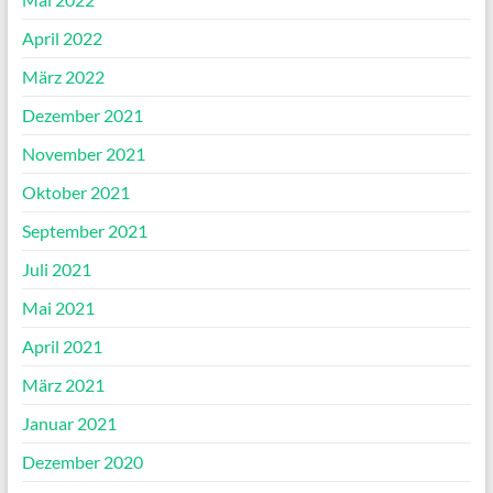
April 2022
März 2022
Dezember 2021
November 2021
Oktober 2021
September 2021
Juli 2021
Mai 2021
April 2021
März 2021
Januar 2021
Dezember 2020