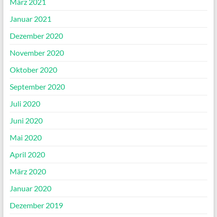
März 2021
Januar 2021
Dezember 2020
November 2020
Oktober 2020
September 2020
Juli 2020
Juni 2020
Mai 2020
April 2020
März 2020
Januar 2020
Dezember 2019