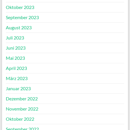
Oktober 2023
September 2023
August 2023
Juli 2023
Juni 2023
Mai 2023
April 2023
März 2023
Januar 2023
Dezember 2022
November 2022
Oktober 2022
September 2022