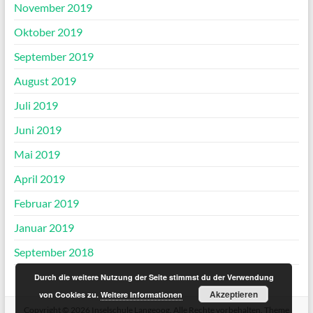
November 2019
Oktober 2019
September 2019
August 2019
Juli 2019
Juni 2019
Mai 2019
April 2019
Februar 2019
Januar 2019
September 2018
Durch die weitere Nutzung der Seite stimmst du der Verwendung
Akzeptieren
von Cookies zu.
Weitere Informationen
Copyright © 2026
Inselschule Langeoog
. Alle Rechte vorbehalten. Theme