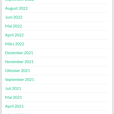
August 2022
Juni 2022
Mai 2022
April 2022
März 2022
Dezember 2021
November 2021
Oktober 2021
September 2021
Juli 2021
Mai 2021
April 2021