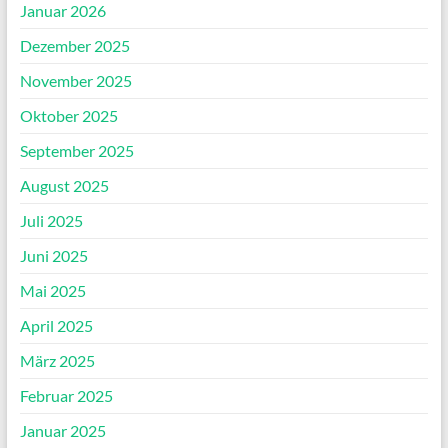
Januar 2026
Dezember 2025
November 2025
Oktober 2025
September 2025
August 2025
Juli 2025
Juni 2025
Mai 2025
April 2025
März 2025
Februar 2025
Januar 2025