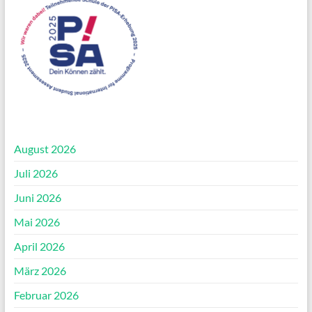
August 2026
Juli 2026
Juni 2026
Mai 2026
April 2026
März 2026
Februar 2026