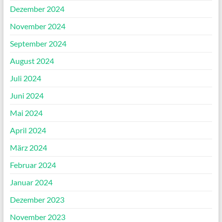
Dezember 2024
November 2024
September 2024
August 2024
Juli 2024
Juni 2024
Mai 2024
April 2024
März 2024
Februar 2024
Januar 2024
Dezember 2023
November 2023