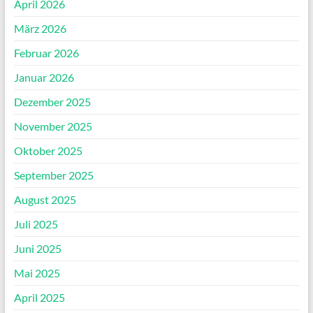
April 2026
März 2026
Februar 2026
Januar 2026
Dezember 2025
November 2025
Oktober 2025
September 2025
August 2025
Juli 2025
Juni 2025
Mai 2025
April 2025