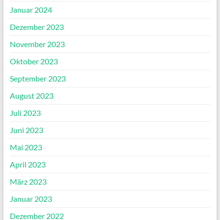
Januar 2024
Dezember 2023
November 2023
Oktober 2023
September 2023
August 2023
Juli 2023
Juni 2023
Mai 2023
April 2023
März 2023
Januar 2023
Dezember 2022