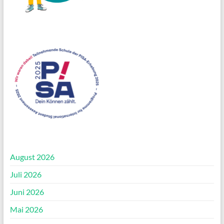
August 2026
Juli 2026
Juni 2026
Mai 2026