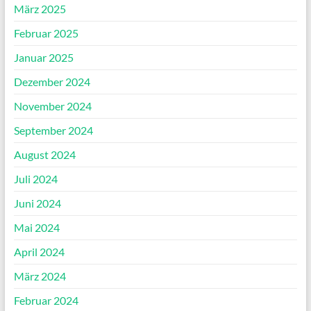
März 2025
Februar 2025
Januar 2025
Dezember 2024
November 2024
September 2024
August 2024
Juli 2024
Juni 2024
Mai 2024
April 2024
März 2024
Februar 2024