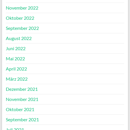
November 2022
Oktober 2022
September 2022
August 2022
Juni 2022
Mai 2022
April 2022
März 2022
Dezember 2021
November 2021
Oktober 2021
September 2021
Juli 2021