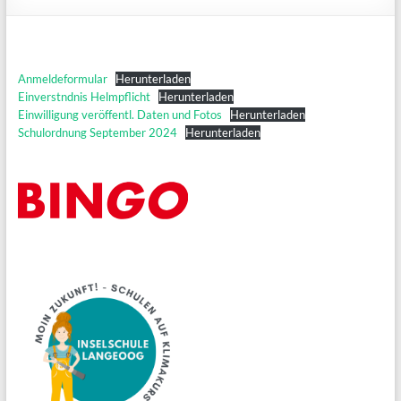
Anmeldeformular
Herunterladen
Einverstndnis Helmpflicht
Herunterladen
Einwilligung veröffentl. Daten und Fotos
Herunterladen
Schulordnung September 2024
Herunterladen