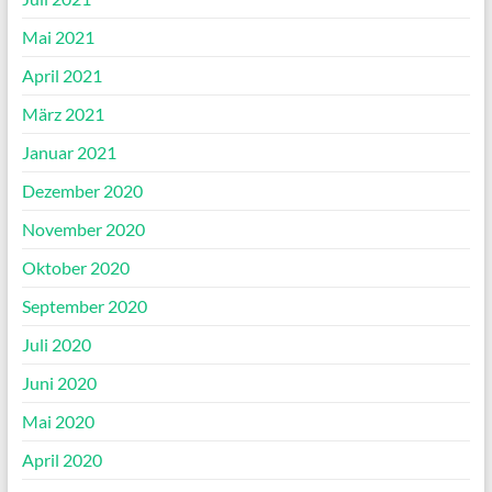
Mai 2021
April 2021
März 2021
Januar 2021
Dezember 2020
November 2020
Oktober 2020
September 2020
Juli 2020
Juni 2020
Mai 2020
April 2020