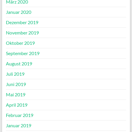
März 2020
Januar 2020
Dezember 2019
November 2019
Oktober 2019
September 2019
August 2019
Juli 2019
Juni 2019
Mai 2019
April 2019
Februar 2019
Januar 2019