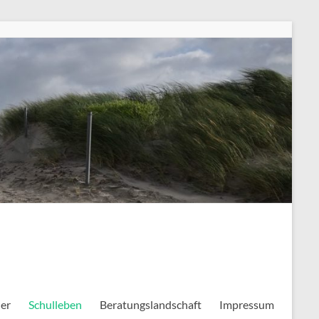
ler
Schulleben
Beratungslandschaft
Impressum