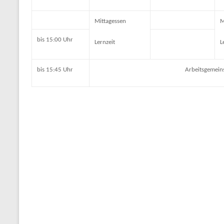
Mittagessen
M
bis 15:00 Uhr
Lernzeit
L
bis 15:45 Uhr
Arbeitsgemein