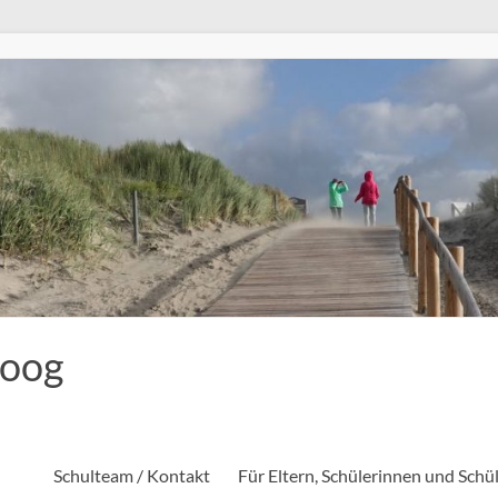
eoog
Schulteam / Kontakt
Für Eltern, Schülerinnen und Schü