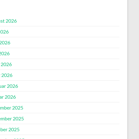
st 2026
2026
 2026
2026
l 2026
 2026
uar 2026
ar 2026
mber 2025
mber 2025
ber 2025