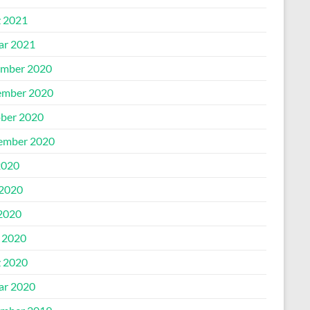
 2021
ar 2021
mber 2020
mber 2020
ber 2020
ember 2020
2020
 2020
2020
l 2020
 2020
ar 2020