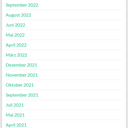
September 2022
August 2022
Juni 2022
Mai 2022
April 2022
März 2022
Dezember 2021
November 2021
Oktober 2021
September 2021
Juli 2021
Mai 2021
April 2021