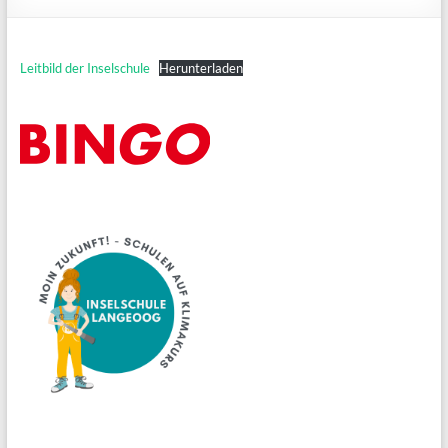
Leitbild der Inselschule
Herunterladen