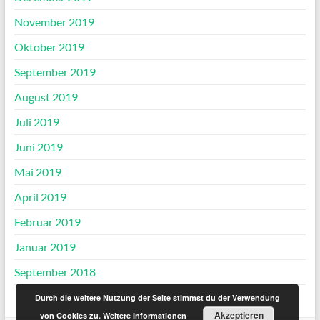
November 2019
Oktober 2019
September 2019
August 2019
Juli 2019
Juni 2019
Mai 2019
April 2019
Februar 2019
Januar 2019
September 2018
Durch die weitere Nutzung der Seite stimmst du der Verwendung
Akzeptieren
von Cookies zu.
Weitere Informationen