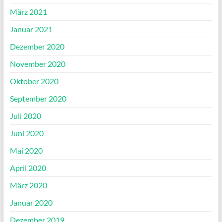
März 2021
Januar 2021
Dezember 2020
November 2020
Oktober 2020
September 2020
Juli 2020
Juni 2020
Mai 2020
April 2020
März 2020
Januar 2020
Dezember 2019