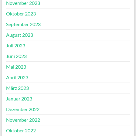
November 2023
Oktober 2023
September 2023
August 2023
Juli 2023
Juni 2023
Mai 2023
April 2023
März 2023
Januar 2023
Dezember 2022
November 2022
Oktober 2022