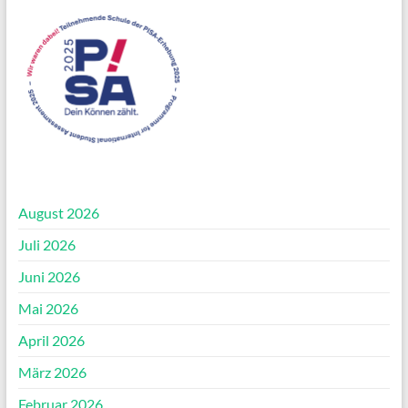
August 2026
Juli 2026
Juni 2026
Mai 2026
April 2026
März 2026
Februar 2026