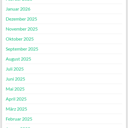
Januar 2026
Dezember 2025
November 2025
Oktober 2025
September 2025
August 2025
Juli 2025
Juni 2025
Mai 2025
April 2025
März 2025
Februar 2025