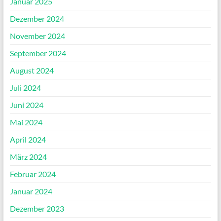
Januar 2025
Dezember 2024
November 2024
September 2024
August 2024
Juli 2024
Juni 2024
Mai 2024
April 2024
März 2024
Februar 2024
Januar 2024
Dezember 2023