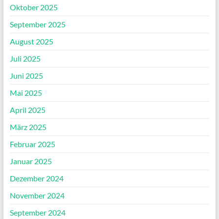
Oktober 2025
September 2025
August 2025
Juli 2025
Juni 2025
Mai 2025
April 2025
März 2025
Februar 2025
Januar 2025
Dezember 2024
November 2024
September 2024