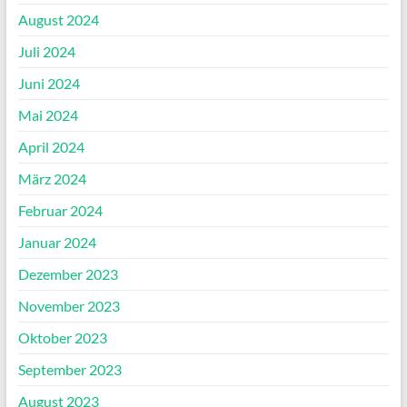
August 2024
Juli 2024
Juni 2024
Mai 2024
April 2024
März 2024
Februar 2024
Januar 2024
Dezember 2023
November 2023
Oktober 2023
September 2023
August 2023