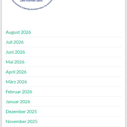
August 2026
Juli 2026
Juni 2026
Mai 2026
April 2026
März 2026
Februar 2026
Januar 2026
Dezember 2025
November 2025