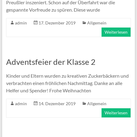
Preußler inszeniert. Schon auf der Überfahrt war die
gespannte Vorfreude zu spüren. Diese wurde
admin
17. Dezember 2019
Allgemein
Weiterlesen
Adventsfeier der Klasse 2
Kinder und Eltern wurden zu kreativen Zuckerbäckern und
verbrachten einen fröhlichen Nachmittag. Danke an alle
Helfer und Spender! Frohe Weihnachten
admin
14. Dezember 2019
Allgemein
Weiterlesen