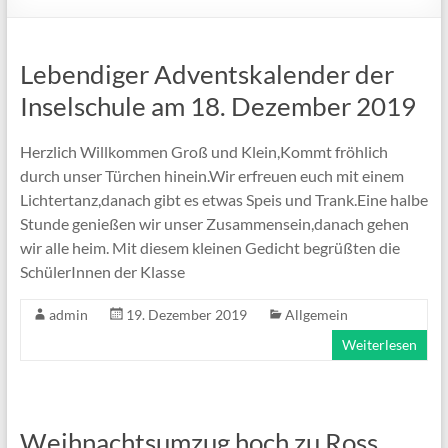
Lebendiger Adventskalender der
Inselschule am 18. Dezember 2019
Herzlich Willkommen Groß und Klein,Kommt fröhlich
durch unser Türchen hinein.Wir erfreuen euch mit einem
Lichtertanz,danach gibt es etwas Speis und Trank.Eine halbe
Stunde genießen wir unser Zusammensein,danach gehen
wir alle heim. Mit diesem kleinen Gedicht begrüßten die
SchülerInnen der Klasse
admin
19. Dezember 2019
Allgemein
Weiterlesen
Weihnachtsumzug hoch zu Ross