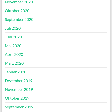
November 2020
Oktober 2020
September 2020
Juli 2020
Juni 2020
Mai 2020
April 2020
März 2020
Januar 2020
Dezember 2019
November 2019
Oktober 2019
September 2019