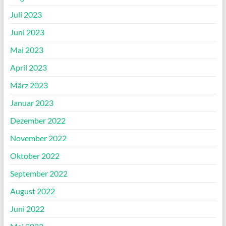
Juli 2023
Juni 2023
Mai 2023
April 2023
März 2023
Januar 2023
Dezember 2022
November 2022
Oktober 2022
September 2022
August 2022
Juni 2022