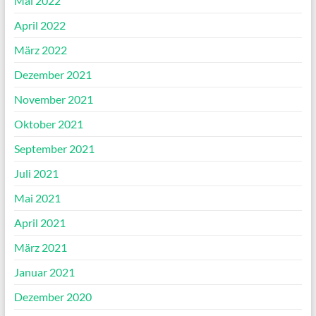
Mai 2022
April 2022
März 2022
Dezember 2021
November 2021
Oktober 2021
September 2021
Juli 2021
Mai 2021
April 2021
März 2021
Januar 2021
Dezember 2020