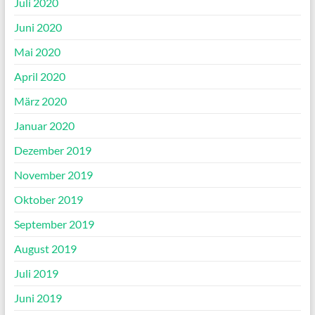
Juli 2020
Juni 2020
Mai 2020
April 2020
März 2020
Januar 2020
Dezember 2019
November 2019
Oktober 2019
September 2019
August 2019
Juli 2019
Juni 2019