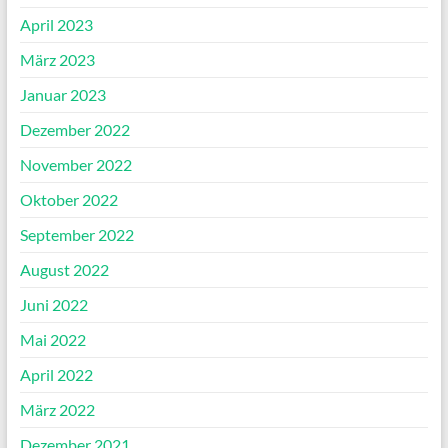
April 2023
März 2023
Januar 2023
Dezember 2022
November 2022
Oktober 2022
September 2022
August 2022
Juni 2022
Mai 2022
April 2022
März 2022
Dezember 2021