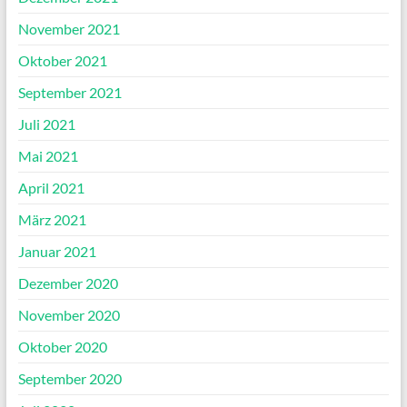
November 2021
Oktober 2021
September 2021
Juli 2021
Mai 2021
April 2021
März 2021
Januar 2021
Dezember 2020
November 2020
Oktober 2020
September 2020