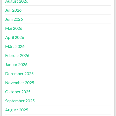
August 2026
Juli 2026
Juni 2026
Mai 2026
April 2026
März 2026
Februar 2026
Januar 2026
Dezember 2025
November 2025
Oktober 2025
September 2025
August 2025