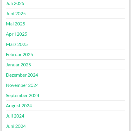
Juli 2025
Juni 2025
Mai 2025
April 2025
März 2025
Februar 2025
Januar 2025
Dezember 2024
November 2024
September 2024
August 2024
Juli 2024
Juni 2024