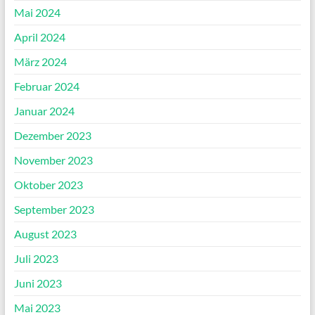
Mai 2024
April 2024
März 2024
Februar 2024
Januar 2024
Dezember 2023
November 2023
Oktober 2023
September 2023
August 2023
Juli 2023
Juni 2023
Mai 2023