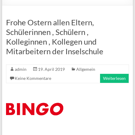
Frohe Ostern allen Eltern,
Schülerinnen , Schülern ,
Kolleginnen , Kollegen und
Mitarbeitern der Inselschule
admin
19. April 2019
Allgemein
Keine Kommentare
Weiterlesen