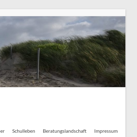
ler
Schulleben
Beratungslandschaft
Impressum