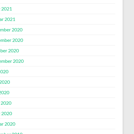
 2021
ar 2021
mber 2020
mber 2020
ber 2020
ember 2020
2020
 2020
2020
l 2020
 2020
ar 2020