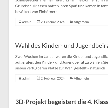
Grundschulklassen hatten ihren Spaß und kamen in fanta
bevölkert von Einhörnern,
admin
2. Februar 2024
Allgemein
Wahl des Kinder- und Jugendbeir
Zwei Wochen im Januar waren die Kinder und Jugendlic
aufgerufen, den Kinder- und Jugendbeirat zu wählen. S
sieben verfügbaren Plätze zur Wahl gestellt – natürlich
admin
2. Februar 2024
Allgemein
3D-Projekt begeistert die 4. Klas