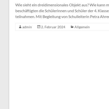
Wie sieht ein dreidimensionales Objekt aus? Wie kann 
beschäftigten die Schülerinnen und Schüler der 4. Klass
teilnahmen. Mit Begleitung von Schulleiterin Petra Ahren
admin
2. Februar 2024
Allgemein