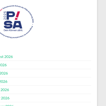
st 2026
2026
 2026
2026
l 2026
 2026