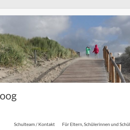
eoog
Schulteam / Kontakt
Für Eltern, Schülerinnen und Schü