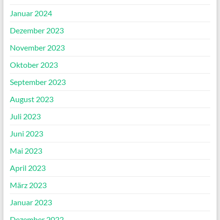
Januar 2024
Dezember 2023
November 2023
Oktober 2023
September 2023
August 2023
Juli 2023
Juni 2023
Mai 2023
April 2023
März 2023
Januar 2023
Dezember 2022