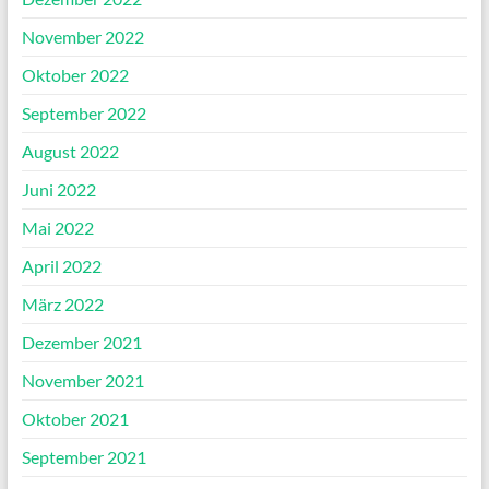
November 2022
Oktober 2022
September 2022
August 2022
Juni 2022
Mai 2022
April 2022
März 2022
Dezember 2021
November 2021
Oktober 2021
September 2021