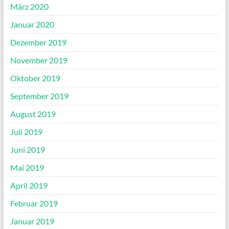
März 2020
Januar 2020
Dezember 2019
November 2019
Oktober 2019
September 2019
August 2019
Juli 2019
Juni 2019
Mai 2019
April 2019
Februar 2019
Januar 2019