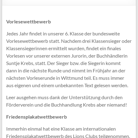
Vorlesewettbewerb
Jedes Jahr findet in unserer 6. Klasse der bundesweite
Vorlesewettbewerb statt. Nachdem drei Klassensieger oder
Klassensiegerinnen ermittelt wurden, findet ein finales
Vorlesen vor unserer externen Jurorin, der Buchhändlerin
Suntje Krebs, statt. Der Sieger bzw. die Siegerin kommt
dann in die nächste Runde und nimmt im Frühjahr an der
nächsten Vorleserunde in Wittmund teil. Es muss immer
aus eigenen und einem unbekannten Text gelesen werden.
Leer ausgehen muss dank der Unterstützung durch den
Förderverein und die Buchhandlung Krebs aber niemand!
Friedensplakatwettbewerb
Immerhin einmal hat eine Klasse am internationalen
Friedensplakatwettbewerb des Lions Clubs teilgenommen.