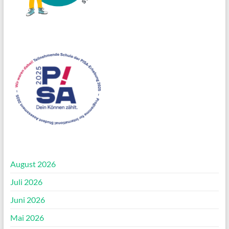
August 2026
Juli 2026
Juni 2026
Mai 2026