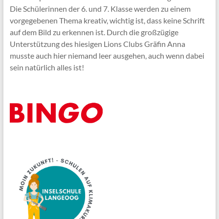
Die Schülerinnen der 6. und 7. Klasse werden zu einem
vorgegebenen Thema kreativ, wichtig ist, dass keine Schrift
auf dem Bild zu erkennen ist. Durch die großzügige
Unterstützung des hiesigen Lions Clubs Gräfin Anna
musste auch hier niemand leer ausgehen, auch wenn dabei
sein natürlich alles ist!