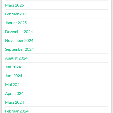
März 2025
Februar 2025
Januar 2025
Dezember 2024
November 2024
September 2024
August 2024
Juli 2024
Juni 2024
Mai 2024
April 2024
März 2024
Februar 2024