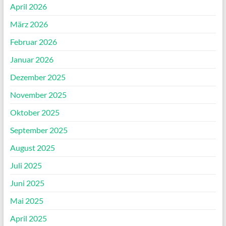
April 2026
März 2026
Februar 2026
Januar 2026
Dezember 2025
November 2025
Oktober 2025
September 2025
August 2025
Juli 2025
Juni 2025
Mai 2025
April 2025