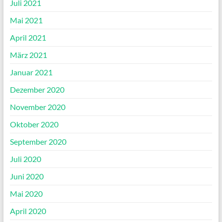
Juli 2021
Mai 2021
April 2021
März 2021
Januar 2021
Dezember 2020
November 2020
Oktober 2020
September 2020
Juli 2020
Juni 2020
Mai 2020
April 2020