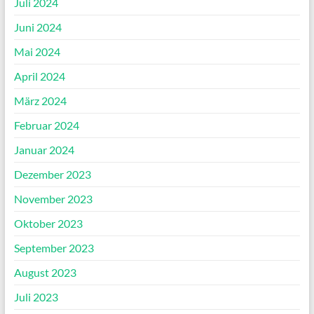
Juli 2024
Juni 2024
Mai 2024
April 2024
März 2024
Februar 2024
Januar 2024
Dezember 2023
November 2023
Oktober 2023
September 2023
August 2023
Juli 2023