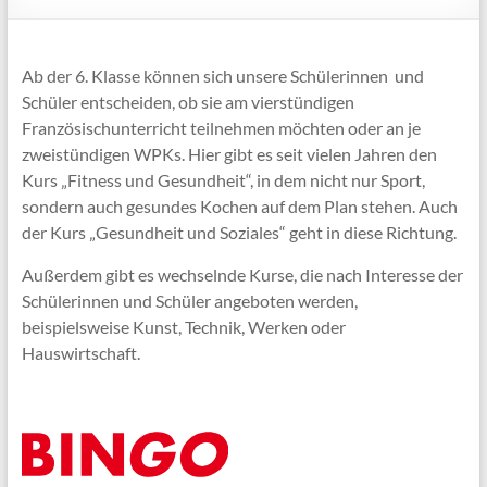
Ab der 6. Klasse können sich unsere Schülerinnen und
Schüler entscheiden, ob sie am vierstündigen
Französischunterricht teilnehmen möchten oder an je
zweistündigen WPKs. Hier gibt es seit vielen Jahren den
Kurs „Fitness und Gesundheit“, in dem nicht nur Sport,
sondern auch gesundes Kochen auf dem Plan stehen. Auch
der Kurs „Gesundheit und Soziales“ geht in diese Richtung.
Außerdem gibt es wechselnde Kurse, die nach Interesse der
Schülerinnen und Schüler angeboten werden,
beispielsweise Kunst, Technik, Werken oder
Hauswirtschaft.