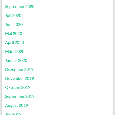
September 2020
Juli 2020
Juni 2020
Mai 2020
April 2020
März 2020
Januar 2020
Dezember 2019
November 2019
Oktober 2019
September 2019
August 2019
Juli 2019