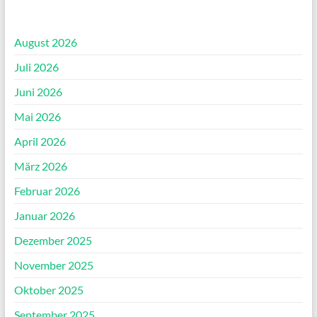
August 2026
Juli 2026
Juni 2026
Mai 2026
April 2026
März 2026
Februar 2026
Januar 2026
Dezember 2025
November 2025
Oktober 2025
September 2025