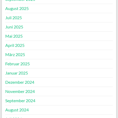
August 2025
Juli 2025
Juni 2025
Mai 2025
April 2025
März 2025
Februar 2025
Januar 2025
Dezember 2024
November 2024
September 2024
August 2024