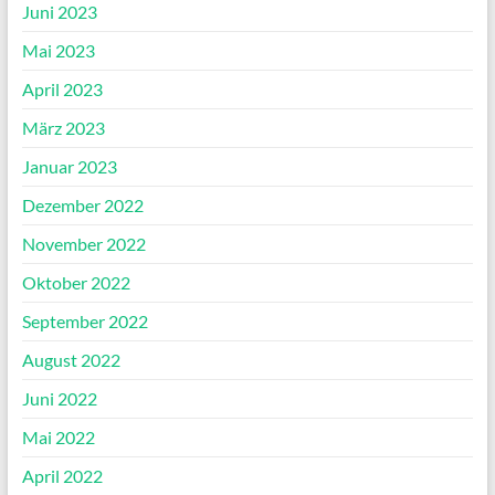
Juni 2023
Mai 2023
April 2023
März 2023
Januar 2023
Dezember 2022
November 2022
Oktober 2022
September 2022
August 2022
Juni 2022
Mai 2022
April 2022