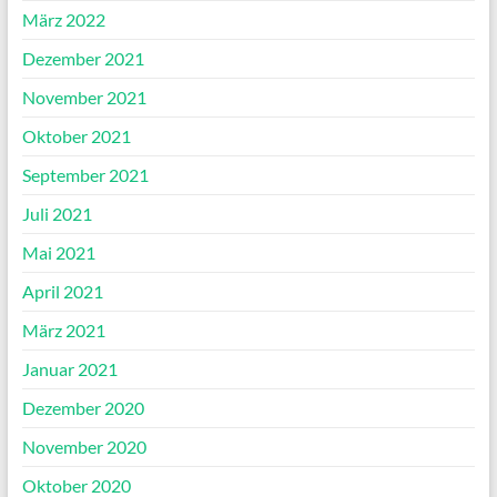
März 2022
Dezember 2021
November 2021
Oktober 2021
September 2021
Juli 2021
Mai 2021
April 2021
März 2021
Januar 2021
Dezember 2020
November 2020
Oktober 2020