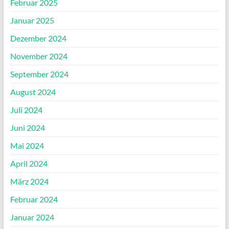
Februar 2025
Januar 2025
Dezember 2024
November 2024
September 2024
August 2024
Juli 2024
Juni 2024
Mai 2024
April 2024
März 2024
Februar 2024
Januar 2024