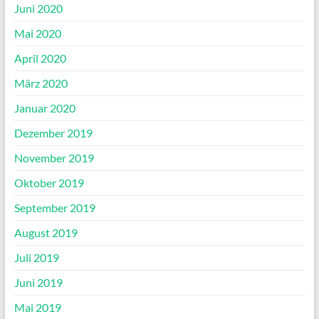
Juni 2020
Mai 2020
April 2020
März 2020
Januar 2020
Dezember 2019
November 2019
Oktober 2019
September 2019
August 2019
Juli 2019
Juni 2019
Mai 2019