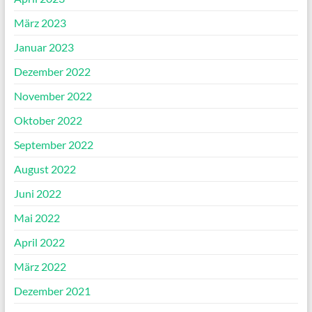
März 2023
Januar 2023
Dezember 2022
November 2022
Oktober 2022
September 2022
August 2022
Juni 2022
Mai 2022
April 2022
März 2022
Dezember 2021