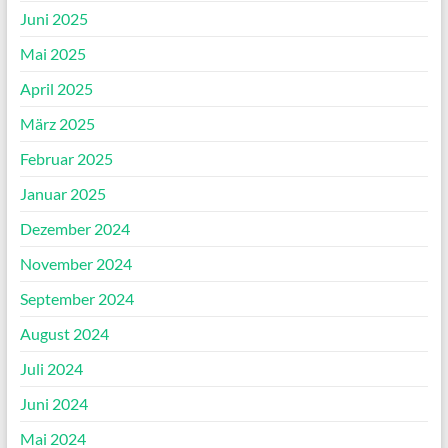
Juni 2025
Mai 2025
April 2025
März 2025
Februar 2025
Januar 2025
Dezember 2024
November 2024
September 2024
August 2024
Juli 2024
Juni 2024
Mai 2024