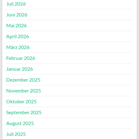
Juli 2026
Juni 2026
Mai 2026
April 2026
März 2026
Februar 2026
Januar 2026
Dezember 2025
November 2025
Oktober 2025
September 2025
August 2025
Juli 2025