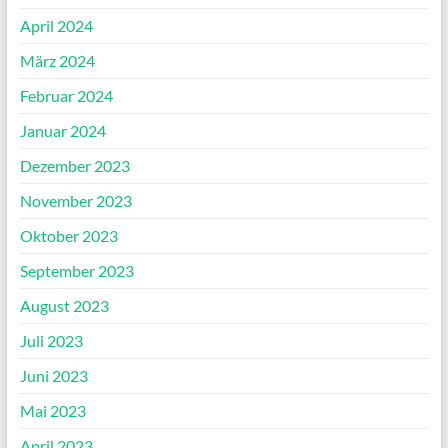
April 2024
März 2024
Februar 2024
Januar 2024
Dezember 2023
November 2023
Oktober 2023
September 2023
August 2023
Juli 2023
Juni 2023
Mai 2023
April 2023