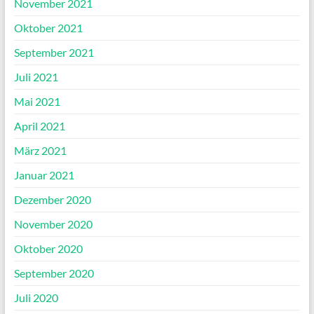
November 2021
Oktober 2021
September 2021
Juli 2021
Mai 2021
April 2021
März 2021
Januar 2021
Dezember 2020
November 2020
Oktober 2020
September 2020
Juli 2020