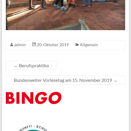
admin
20. Oktober 2019
Allgemein
←
Berufspraktika
Bundesweiter Vorlesetag am 15. November 2019
→