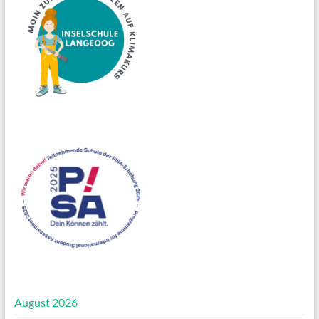
August 2026