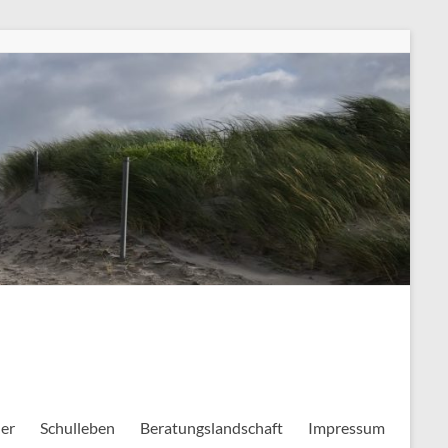
ler
Schulleben
Beratungslandschaft
Impressum