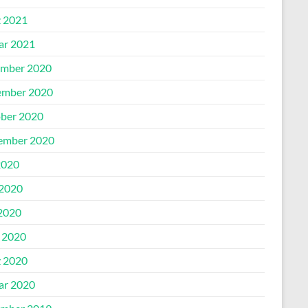
 2021
ar 2021
mber 2020
mber 2020
ber 2020
ember 2020
2020
 2020
2020
l 2020
 2020
ar 2020