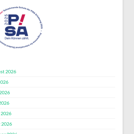
st 2026
2026
 2026
2026
l 2026
 2026