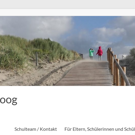
eoog
Schulteam / Kontakt
Für Eltern, Schülerinnen und Schü