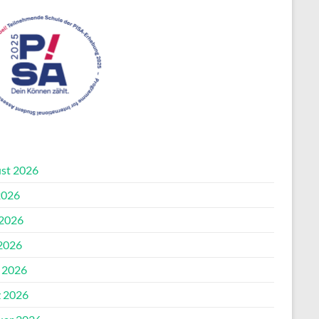
st 2026
2026
 2026
2026
l 2026
 2026