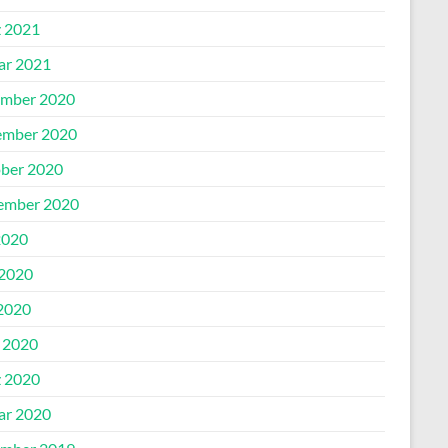
 2021
ar 2021
mber 2020
mber 2020
ber 2020
ember 2020
2020
 2020
2020
l 2020
 2020
ar 2020