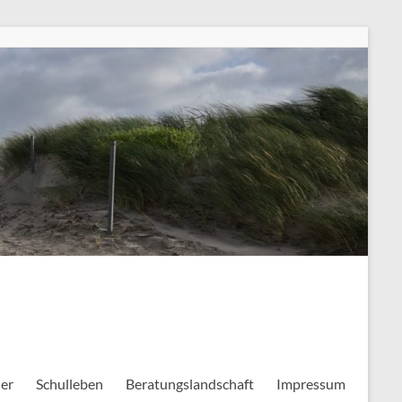
ler
Schulleben
Beratungslandschaft
Impressum