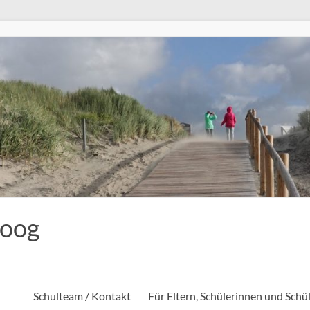
eoog
Schulteam / Kontakt
Für Eltern, Schülerinnen und Schü