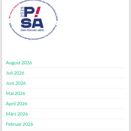
August 2026
Juli 2026
Juni 2026
Mai 2026
April 2026
März 2026
Februar 2026