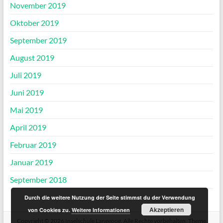
November 2019
Oktober 2019
September 2019
August 2019
Juli 2019
Juni 2019
Mai 2019
April 2019
Februar 2019
Januar 2019
September 2018
Durch die weitere Nutzung der Seite stimmst du der Verwendung
Akzeptieren
von Cookies zu.
Weitere Informationen
Copyright © 2026
Inselschule Langeoog
. Alle Rechte vorbehalten. Theme