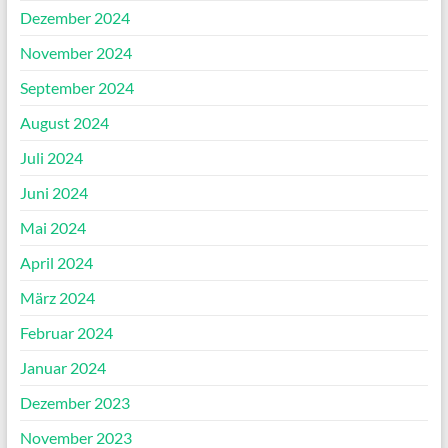
Dezember 2024
November 2024
September 2024
August 2024
Juli 2024
Juni 2024
Mai 2024
April 2024
März 2024
Februar 2024
Januar 2024
Dezember 2023
November 2023