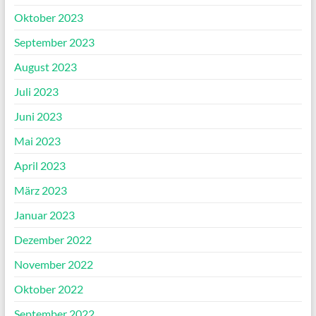
Oktober 2023
September 2023
August 2023
Juli 2023
Juni 2023
Mai 2023
April 2023
März 2023
Januar 2023
Dezember 2022
November 2022
Oktober 2022
September 2022