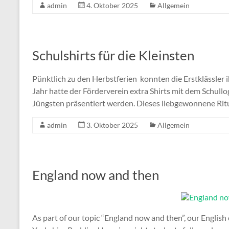
admin
4. Oktober 2025
Allgemein
Schulshirts für die Kleinsten
Pünktlich zu den Herbstferien konnten die Erstklässler 
Jahr hatte der Förderverein extra Shirts mit dem Schullo
Jüngsten präsentiert werden. Dieses liebgewonnene Rit
admin
3. Oktober 2025
Allgemein
England now and then
As part of our topic “England now and then”, our English 