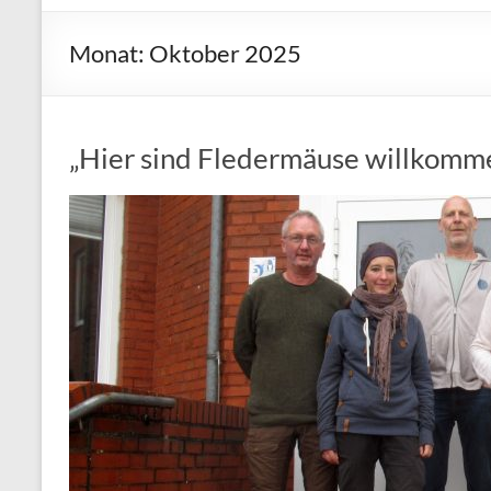
Monat:
Oktober 2025
„Hier sind Fledermäuse willkomm