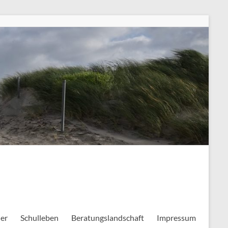
ler
Schulleben
Beratungslandschaft
Impressum