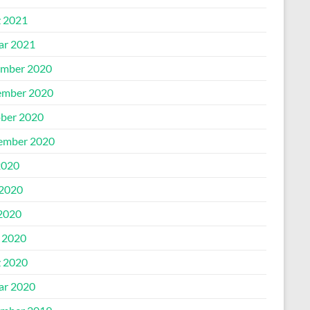
 2021
ar 2021
mber 2020
mber 2020
ber 2020
ember 2020
2020
 2020
2020
l 2020
 2020
ar 2020