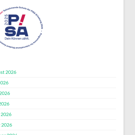
st 2026
2026
 2026
2026
l 2026
 2026