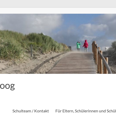
eoog
Schulteam / Kontakt
Für Eltern, Schülerinnen und Schü