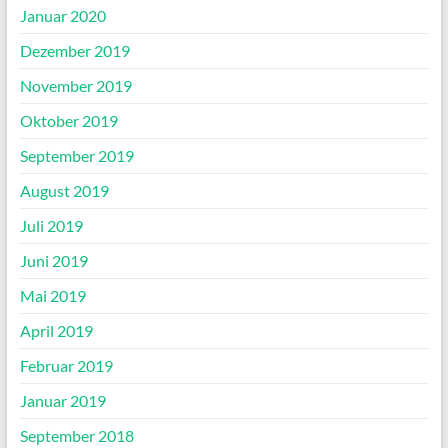
Januar 2020
Dezember 2019
November 2019
Oktober 2019
September 2019
August 2019
Juli 2019
Juni 2019
Mai 2019
April 2019
Februar 2019
Januar 2019
September 2018