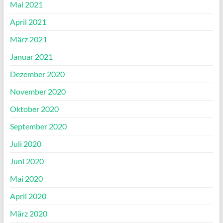
Mai 2021
April 2021
März 2021
Januar 2021
Dezember 2020
November 2020
Oktober 2020
September 2020
Juli 2020
Juni 2020
Mai 2020
April 2020
März 2020