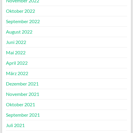
November 2022
Oktober 2022
September 2022
August 2022
Juni 2022
Mai 2022
April 2022
März 2022
Dezember 2021
November 2021
Oktober 2021
September 2021
Juli 2021