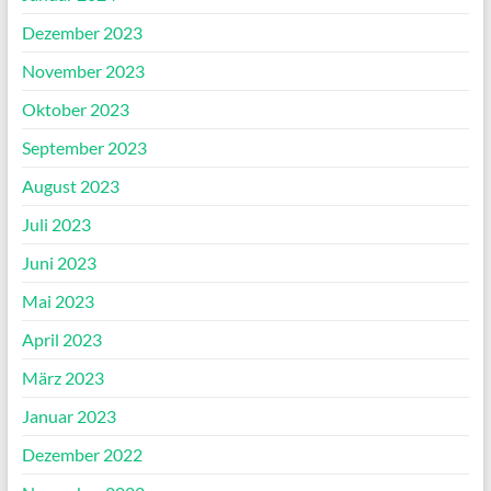
Dezember 2023
November 2023
Oktober 2023
September 2023
August 2023
Juli 2023
Juni 2023
Mai 2023
April 2023
März 2023
Januar 2023
Dezember 2022