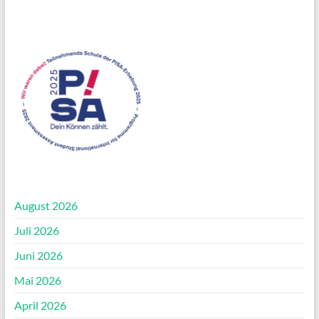
August 2026
Juli 2026
Juni 2026
Mai 2026
April 2026