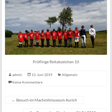
Prüflinge Reitabzeichen 10
admin
13. Juni 2019
Allgemein
Keine Kommentare
←
Besuch im Machmitmuseum Aurich