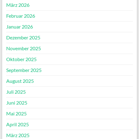
März 2026
Februar 2026
Januar 2026
Dezember 2025
November 2025
Oktober 2025
September 2025
August 2025
Juli 2025
Juni 2025
Mai 2025
April 2025
März 2025