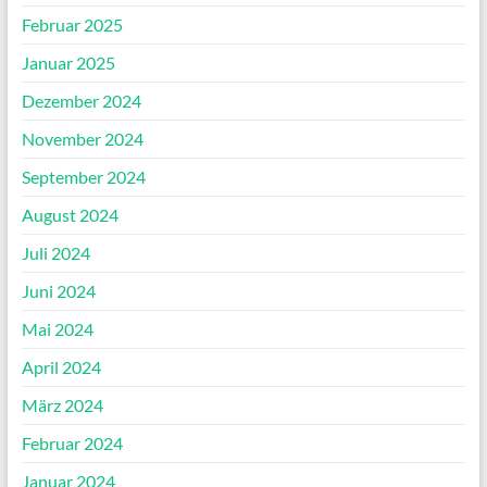
Februar 2025
Januar 2025
Dezember 2024
November 2024
September 2024
August 2024
Juli 2024
Juni 2024
Mai 2024
April 2024
März 2024
Februar 2024
Januar 2024