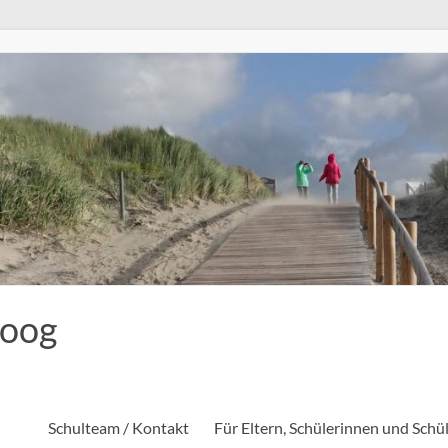
eoog
Schulteam / Kontakt
Für Eltern, Schülerinnen und Schü