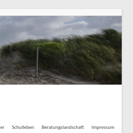
ler
Schulleben
Beratungslandschaft
Impressum