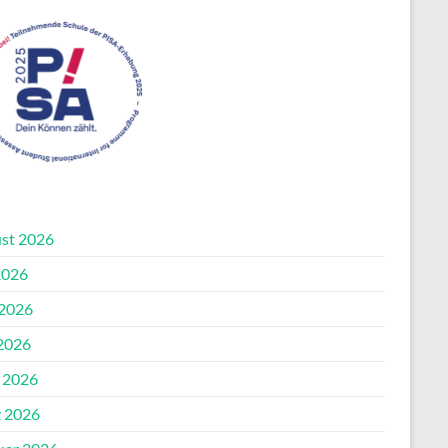
st 2026
2026
 2026
2026
l 2026
 2026