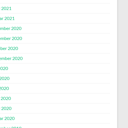
 2021
ar 2021
mber 2020
mber 2020
ber 2020
ember 2020
2020
 2020
2020
l 2020
 2020
ar 2020