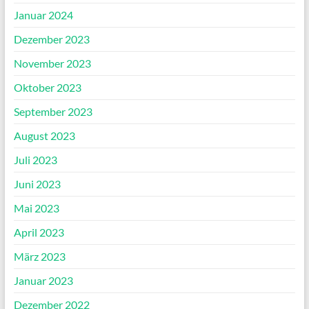
Januar 2024
Dezember 2023
November 2023
Oktober 2023
September 2023
August 2023
Juli 2023
Juni 2023
Mai 2023
April 2023
März 2023
Januar 2023
Dezember 2022