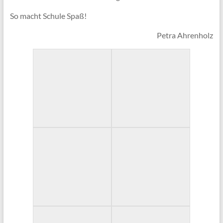
So macht Schule Spaß!
Petra Ahrenholz