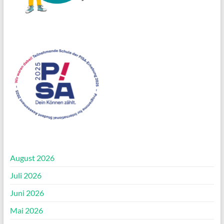
August 2026
Juli 2026
Juni 2026
Mai 2026