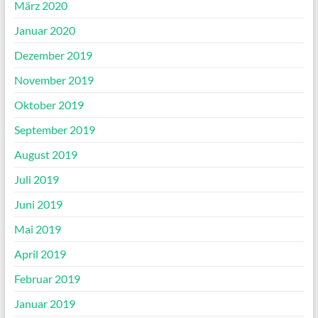
März 2020
Januar 2020
Dezember 2019
November 2019
Oktober 2019
September 2019
August 2019
Juli 2019
Juni 2019
Mai 2019
April 2019
Februar 2019
Januar 2019