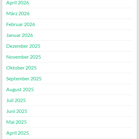
April 2026
März 2026
Februar 2026
Januar 2026
Dezember 2025
November 2025
Oktober 2025
September 2025
August 2025
Juli 2025
Juni 2025
Mai 2025
April 2025