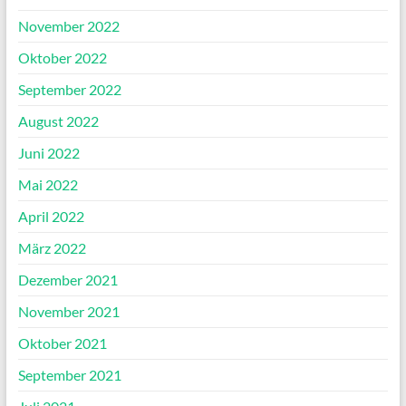
November 2022
Oktober 2022
September 2022
August 2022
Juni 2022
Mai 2022
April 2022
März 2022
Dezember 2021
November 2021
Oktober 2021
September 2021