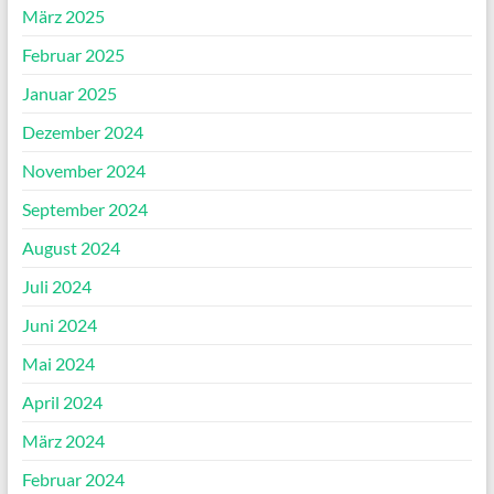
März 2025
Februar 2025
Januar 2025
Dezember 2024
November 2024
September 2024
August 2024
Juli 2024
Juni 2024
Mai 2024
April 2024
März 2024
Februar 2024