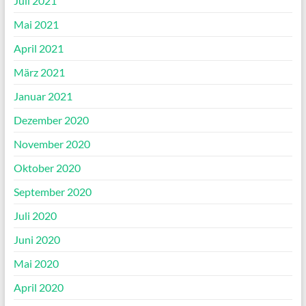
Juli 2021
Mai 2021
April 2021
März 2021
Januar 2021
Dezember 2020
November 2020
Oktober 2020
September 2020
Juli 2020
Juni 2020
Mai 2020
April 2020