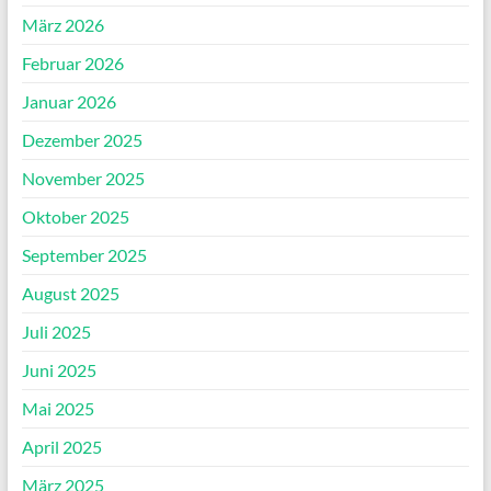
März 2026
Februar 2026
Januar 2026
Dezember 2025
November 2025
Oktober 2025
September 2025
August 2025
Juli 2025
Juni 2025
Mai 2025
April 2025
März 2025