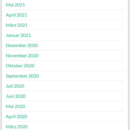
Mai 2021
April 2021
März 2021
Januar 2021
Dezember 2020
November 2020
Oktober 2020
September 2020
Juli 2020
Juni 2020
Mai 2020
April 2020
März 2020