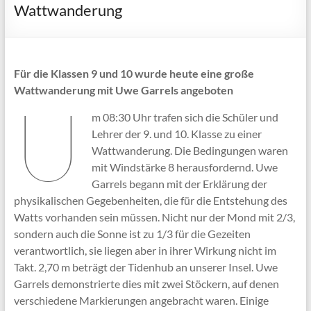
Wattwanderung
Für die Klassen 9 und 10 wurde heute eine große
Wattwanderung mit Uwe Garrels angeboten
U
m 08:30 Uhr trafen sich die Schüler und
Lehrer der 9. und 10. Klasse zu einer
Wattwanderung. Die Bedingungen waren
mit Windstärke 8 herausfordernd. Uwe
Garrels begann mit der Erklärung der
physikalischen Gegebenheiten, die für die Entstehung des
Watts vorhanden sein müssen. Nicht nur der Mond mit 2/3,
sondern auch die Sonne ist zu 1/3 für die Gezeiten
verantwortlich, sie liegen aber in ihrer Wirkung nicht im
Takt. 2,70 m beträgt der Tidenhub an unserer Insel. Uwe
Garrels demonstrierte dies mit zwei Stöckern, auf denen
verschiedene Markierungen angebracht waren. Einige