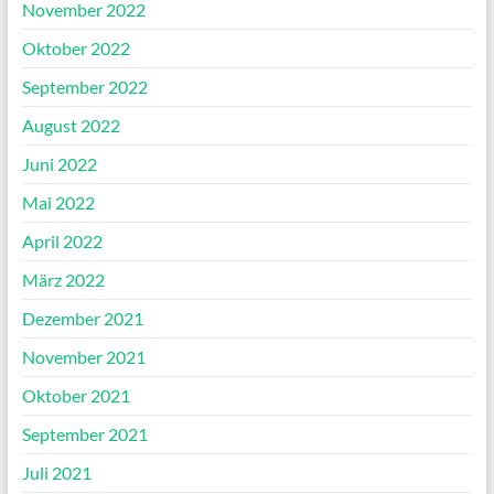
November 2022
Oktober 2022
September 2022
August 2022
Juni 2022
Mai 2022
April 2022
März 2022
Dezember 2021
November 2021
Oktober 2021
September 2021
Juli 2021