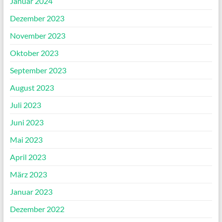
Januar 2024
Dezember 2023
November 2023
Oktober 2023
September 2023
August 2023
Juli 2023
Juni 2023
Mai 2023
April 2023
März 2023
Januar 2023
Dezember 2022