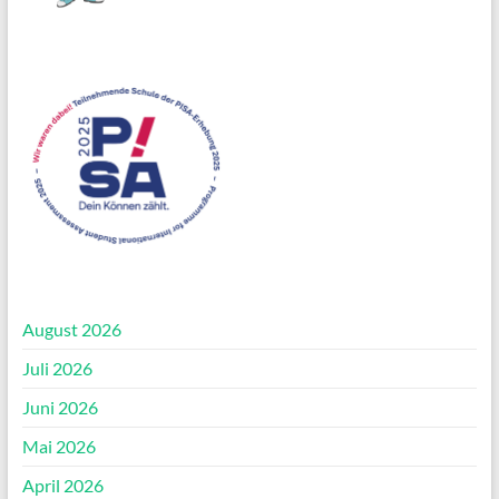
August 2026
Juli 2026
Juni 2026
Mai 2026
April 2026