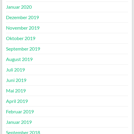
Januar 2020
Dezember 2019
November 2019
Oktober 2019
September 2019
August 2019
Juli 2019
Juni 2019
Mai 2019
April 2019
Februar 2019
Januar 2019
September 2018