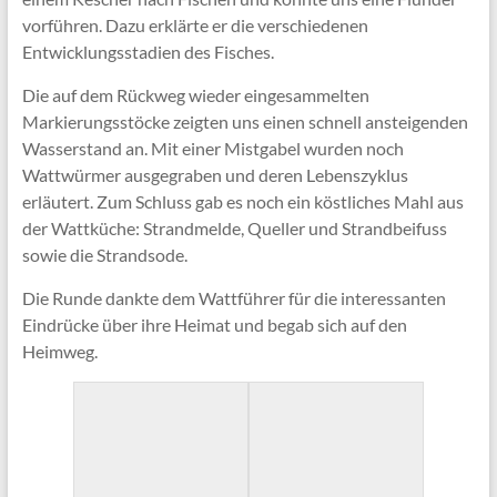
vorführen. Dazu erklärte er die verschiedenen
Entwicklungsstadien des Fisches.
Die auf dem Rückweg wieder eingesammelten
Markierungsstöcke zeigten uns einen schnell ansteigenden
Wasserstand an. Mit einer Mistgabel wurden noch
Wattwürmer ausgegraben und deren Lebenszyklus
erläutert. Zum Schluss gab es noch ein köstliches Mahl aus
der Wattküche: Strandmelde, Queller und Strandbeifuss
sowie die Strandsode.
Die Runde dankte dem Wattführer für die interessanten
Eindrücke über ihre Heimat und begab sich auf den
Heimweg.