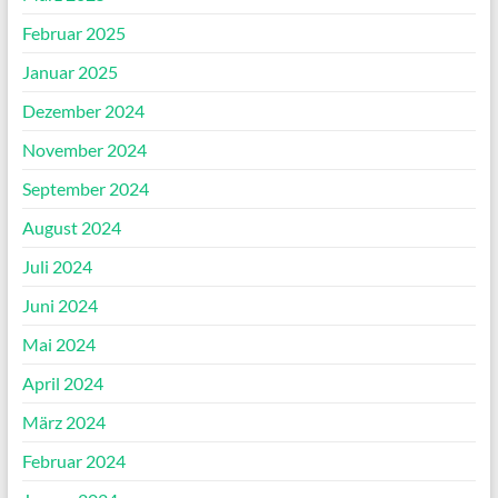
Februar 2025
Januar 2025
Dezember 2024
November 2024
September 2024
August 2024
Juli 2024
Juni 2024
Mai 2024
April 2024
März 2024
Februar 2024