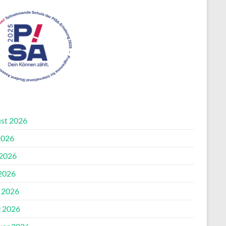
st 2026
2026
 2026
2026
l 2026
 2026