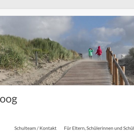
eoog
Schulteam / Kontakt
Für Eltern, Schülerinnen und Schü