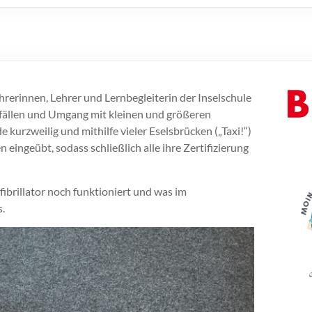
hrerinnen, Lehrer und Lernbegleiterin der Inselschule
tfällen und Umgang mit kleinen und größeren
kurzweilig und mithilfe vieler Eselsbrücken („Taxi!“)
eingeübt, sodass schließlich alle ihre Zertifizierung
fibrillator noch funktioniert und was im
.