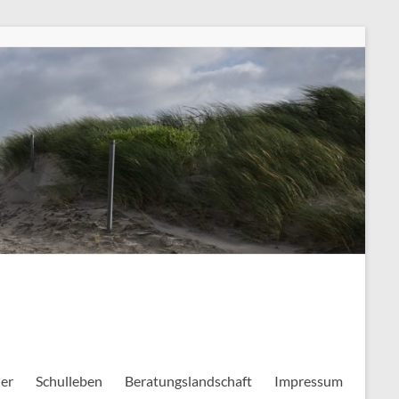
ler
Schulleben
Beratungslandschaft
Impressum