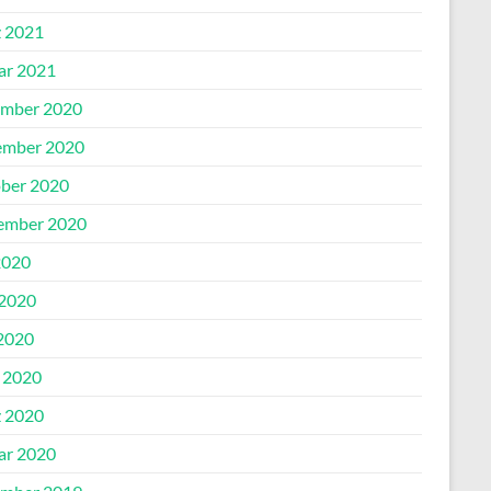
 2021
ar 2021
mber 2020
mber 2020
ber 2020
ember 2020
2020
 2020
2020
l 2020
 2020
ar 2020