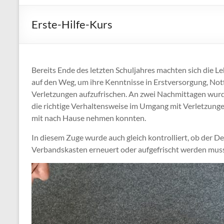
Erste-Hilfe-Kurs
Bereits Ende des letzten Schuljahres machten sich die Le
auf den Weg, um ihre Kenntnisse in Erstversorgung, No
Verletzungen aufzufrischen. An zwei Nachmittagen wurde 
die richtige Verhaltensweise im Umgang mit Verletzungen 
mit nach Hause nehmen konnten.
In diesem Zuge wurde auch gleich kontrolliert, ob der De
Verbandskasten erneuert oder aufgefrischt werden muss