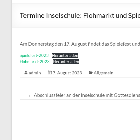
Termine Inselschule: Flohmarkt und Spie
Am Donnerstag den 17. August findet das Spielefest und 
Spielefest-2023
Herunterladen
Flohmarkt-2023
Herunterladen
admin
7. August 2023
Allgemein
←
Abschlussfeier an der Inselschule mit Gottesdiens