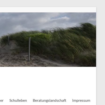
ler
Schulleben
Beratungslandschaft
Impressum