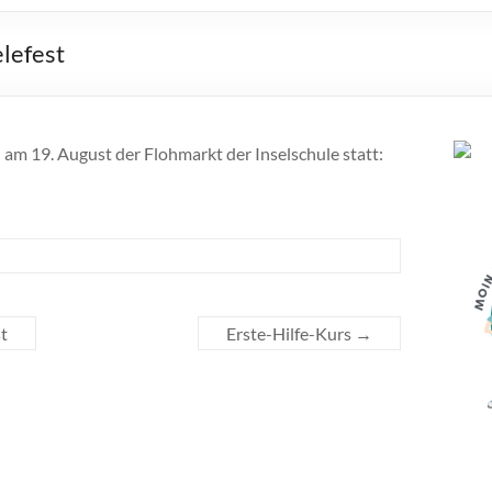
lefest
am 19. August der Flohmarkt der Inselschule statt:
t
Erste-Hilfe-Kurs
→