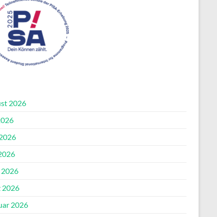
st 2026
2026
 2026
2026
l 2026
 2026
uar 2026