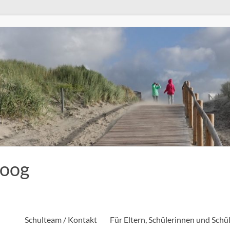
eoog
Schulteam / Kontakt
Für Eltern, Schülerinnen und Schü