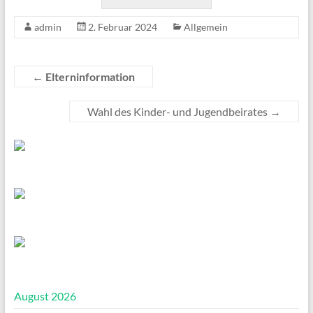
admin
2. Februar 2024
Allgemein
←
Elterninformation
Wahl des Kinder- und Jugendbeirates
→
August 2026