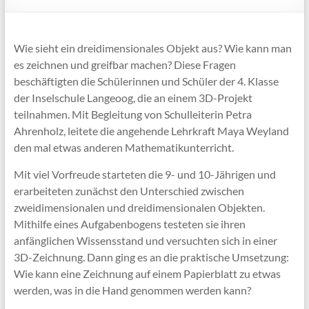
Wie sieht ein dreidimensionales Objekt aus? Wie kann man
es zeichnen und greifbar machen? Diese Fragen
beschäftigten die Schülerinnen und Schüler der 4. Klasse
der Inselschule Langeoog, die an einem 3D-Projekt
teilnahmen. Mit Begleitung von Schulleiterin Petra
Ahrenholz, leitete die angehende Lehrkraft Maya Weyland
den mal etwas anderen Mathematikunterricht.
Mit viel Vorfreude starteten die 9- und 10-Jährigen und
erarbeiteten zunächst den Unterschied zwischen
zweidimensionalen und dreidimensionalen Objekten.
Mithilfe eines Aufgabenbogens testeten sie ihren
anfänglichen Wissensstand und versuchten sich in einer
3D-Zeichnung. Dann ging es an die praktische Umsetzung:
Wie kann eine Zeichnung auf einem Papierblatt zu etwas
werden, was in die Hand genommen werden kann?