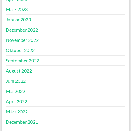
März 2023
Januar 2023
Dezember 2022
November 2022
Oktober 2022
September 2022
August 2022
Juni 2022
Mai 2022
April 2022
März 2022
Dezember 2021