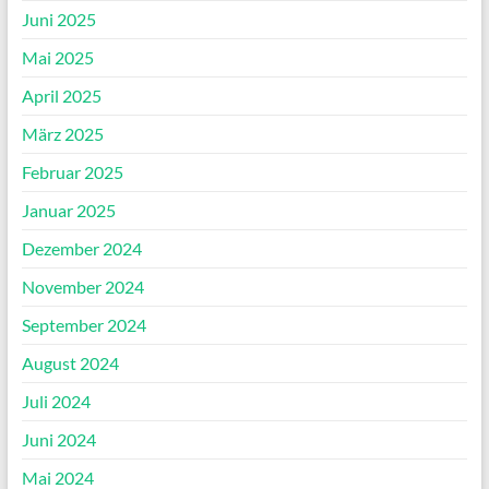
Juni 2025
Mai 2025
April 2025
März 2025
Februar 2025
Januar 2025
Dezember 2024
November 2024
September 2024
August 2024
Juli 2024
Juni 2024
Mai 2024