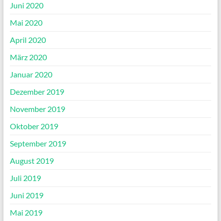
Juni 2020
Mai 2020
April 2020
März 2020
Januar 2020
Dezember 2019
November 2019
Oktober 2019
September 2019
August 2019
Juli 2019
Juni 2019
Mai 2019