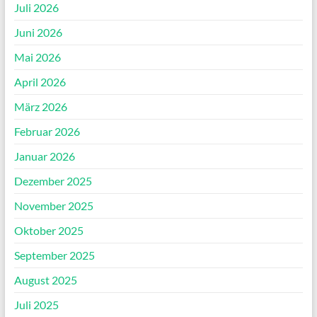
Juli 2026
Juni 2026
Mai 2026
April 2026
März 2026
Februar 2026
Januar 2026
Dezember 2025
November 2025
Oktober 2025
September 2025
August 2025
Juli 2025