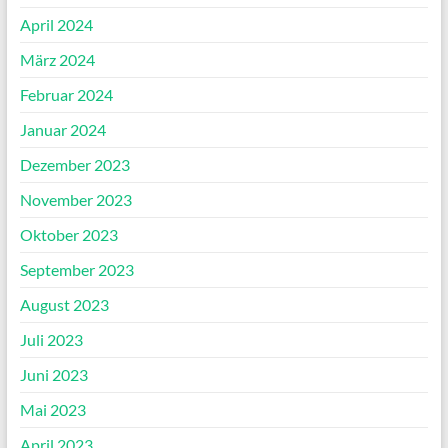
April 2024
März 2024
Februar 2024
Januar 2024
Dezember 2023
November 2023
Oktober 2023
September 2023
August 2023
Juli 2023
Juni 2023
Mai 2023
April 2023