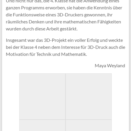
Und nicht nur das, die 4. Klasse hat die Anwendung eines
ganzen Programms erworben, sie haben die Kenntnis über
die Funktionsweise eines 3D-Druckers gewonnen, ihr
räumliches Denken und ihre mathematischen Fähigkeiten
wurden durch diese Arbeit gestärkt.
Insgesamt war das 3D-Projekt ein voller Erfolg und weckte
bei der Klasse 4 neben dem Interesse für 3D-Druck auch die
Motivation für Technik und Mathematik.
Maya Weyland