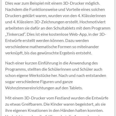
Dies war zum Beispiel mit einem 3D-Drucker möglich.
Nachdem die Funktionsweise und Vorteile eines solchen
Druckers geklärt waren, wurden von den 4. Klässlerinnen
und 4. Klässlern 3D-Zeichnungen erstellt. Hochmotiviert
arbeiteten sie dafür an den Schultablets mit dem Programm
„Tinkercad“. Dies ist eine kostenlose Web-App, in der 3D-
Entwürfe erstellt werden können. Dazu werden
verschiedene mathematische Formen so miteinander
verknüpft, bis das gewünschte Ergebnis entsteht.
Nach einer kurzen Einführung in die Anwendung des
Programms, stellten die Schülerinnen und Schüler auch
schon eigene Werkstücke her. Nach und nach entstanden
sogar verschiedene Figuren und ganze
Wohnzimmereinrichtungen auf den Tablets.
Mit einem 3D-Drucker vom Festland wurden die Entwürfe
zu etwas Greifbarem. Die Kinder waren begeistert, als sie
ihre eigenen Kreationen in den Händen halten konnten.