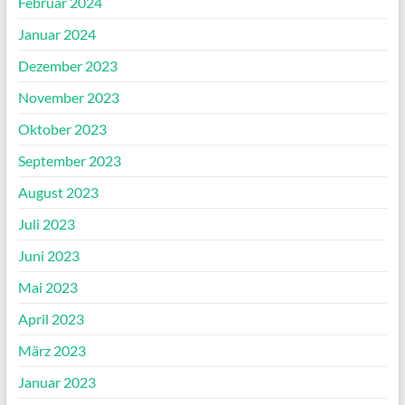
Februar 2024
Januar 2024
Dezember 2023
November 2023
Oktober 2023
September 2023
August 2023
Juli 2023
Juni 2023
Mai 2023
April 2023
März 2023
Januar 2023