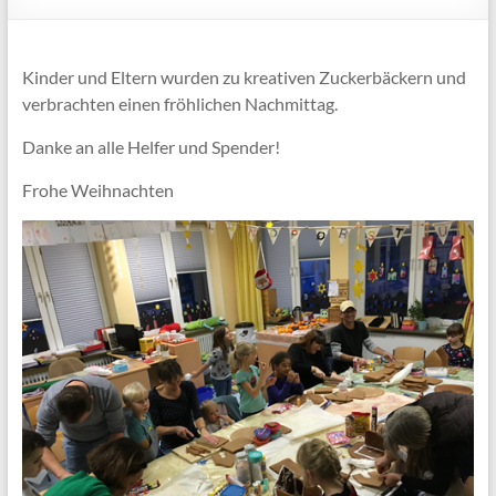
Kinder und Eltern wurden zu kreativen Zuckerbäckern und
verbrachten einen fröhlichen Nachmittag.
Danke an alle Helfer und Spender!
Frohe Weihnachten