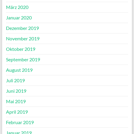
März 2020
Januar 2020
Dezember 2019
November 2019
Oktober 2019
September 2019
August 2019
Juli 2019
Juni 2019
Mai 2019
April 2019
Februar 2019
Januar 2019