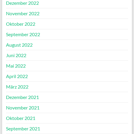
Dezember 2022
November 2022
Oktober 2022
September 2022
August 2022
Juni 2022
Mai 2022
April 2022
März 2022
Dezember 2021
November 2021
Oktober 2021
September 2021