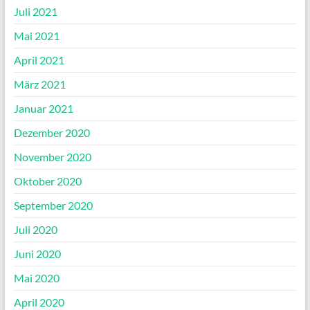
Juli 2021
Mai 2021
April 2021
März 2021
Januar 2021
Dezember 2020
November 2020
Oktober 2020
September 2020
Juli 2020
Juni 2020
Mai 2020
April 2020