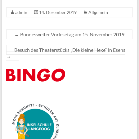
admin
14. Dezember 2019
Allgemein
←
Bundesweiter Vorlesetag am 15. November 2019
Besuch des Theaterstücks „Die kleine Hexe“ in Esens
→