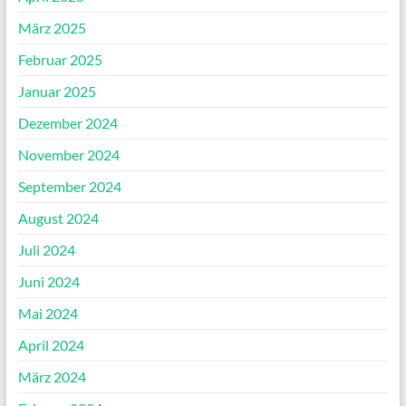
März 2025
Februar 2025
Januar 2025
Dezember 2024
November 2024
September 2024
August 2024
Juli 2024
Juni 2024
Mai 2024
April 2024
März 2024