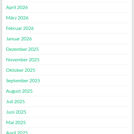
April 2026
März 2026
Februar 2026
Januar 2026
Dezember 2025
November 2025
Oktober 2025
September 2025
August 2025
Juli 2025
Juni 2025
Mai 2025
April 2025