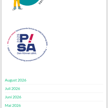
August 2026
Juli 2026
Juni 2026
Mai 2026