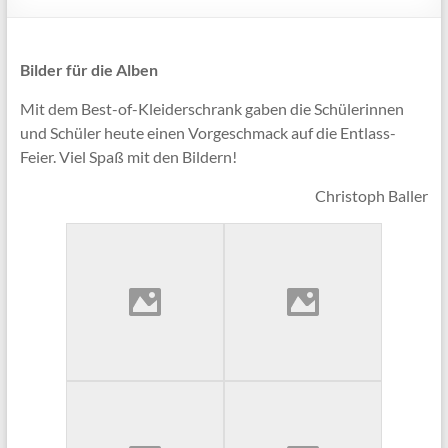
Bilder für die Alben
Mit dem Best-of-Kleiderschrank gaben die Schülerinnen
und Schüler heute einen Vorgeschmack auf die Entlass-
Feier. Viel Spaß mit den Bildern!
Christoph Baller