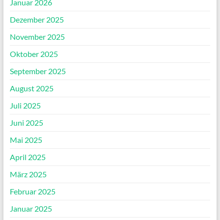
Januar 2026
Dezember 2025
November 2025
Oktober 2025
September 2025
August 2025
Juli 2025
Juni 2025
Mai 2025
April 2025
März 2025
Februar 2025
Januar 2025