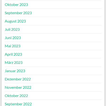
Oktober 2023
September 2023
August 2023
Juli 2023
Juni 2023
Mai 2023
April 2023
März 2023
Januar 2023
Dezember 2022
November 2022
Oktober 2022
September 2022