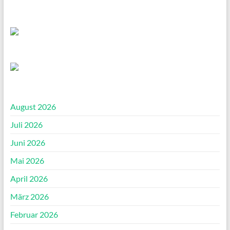
August 2026
Juli 2026
Juni 2026
Mai 2026
April 2026
März 2026
Februar 2026