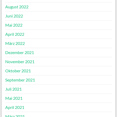
August 2022
Juni 2022
Mai 2022
April 2022
März 2022
Dezember 2021
November 2021
Oktober 2021
September 2021
Juli 2021
Mai 2021
April 2021
März 2021