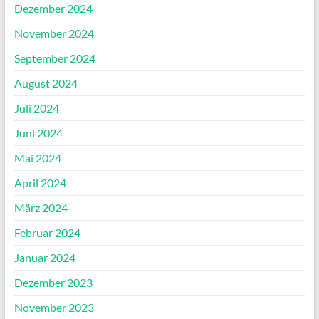
Dezember 2024
November 2024
September 2024
August 2024
Juli 2024
Juni 2024
Mai 2024
April 2024
März 2024
Februar 2024
Januar 2024
Dezember 2023
November 2023