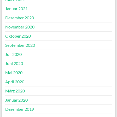
Januar 2021
Dezember 2020
November 2020
Oktober 2020
September 2020
Juli 2020
Juni 2020
Mai 2020
April 2020
März 2020
Januar 2020
Dezember 2019