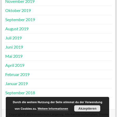
November 2019
Oktober 2019
September 2019
August 2019
Juli 2019
Juni 2019
Mai 2019
April 2019
Februar 2019
Januar 2019
September 2018
Durch die weitere Nutzung der Seite stimmst du der Verwendung
Akzeptieren
von Cookies zu.
Weitere Informationen
Copyright © 2026
Inselschule Langeoog
. Alle Rechte vorbehalten. Theme