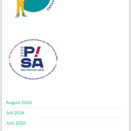
August 2026
Juli 2026
Juni 2026