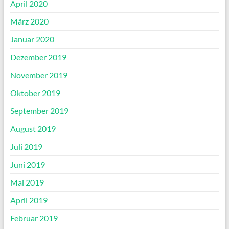
April 2020
März 2020
Januar 2020
Dezember 2019
November 2019
Oktober 2019
September 2019
August 2019
Juli 2019
Juni 2019
Mai 2019
April 2019
Februar 2019