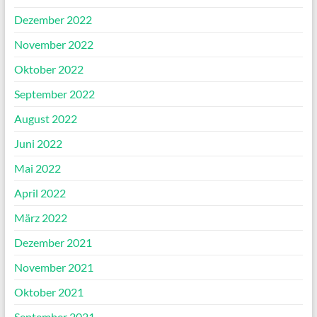
Dezember 2022
November 2022
Oktober 2022
September 2022
August 2022
Juni 2022
Mai 2022
April 2022
März 2022
Dezember 2021
November 2021
Oktober 2021
September 2021