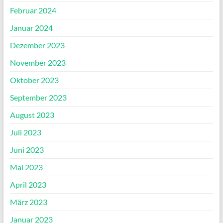
Februar 2024
Januar 2024
Dezember 2023
November 2023
Oktober 2023
September 2023
August 2023
Juli 2023
Juni 2023
Mai 2023
April 2023
März 2023
Januar 2023