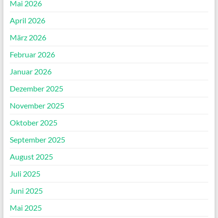
Mai 2026
April 2026
März 2026
Februar 2026
Januar 2026
Dezember 2025
November 2025
Oktober 2025
September 2025
August 2025
Juli 2025
Juni 2025
Mai 2025