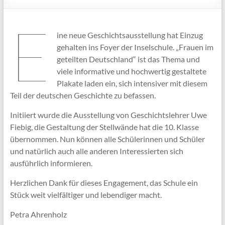
E
ine neue Geschichtsausstellung hat Einzug
gehalten ins Foyer der Inselschule. „Frauen im
geteilten Deutschland“ ist das Thema und
viele informative und hochwertig gestaltete
Plakate laden ein, sich intensiver mit diesem
Teil der deutschen Geschichte zu befassen.
Initiiert wurde die Ausstellung von Geschichtslehrer Uwe
Fiebig, die Gestaltung der Stellwände hat die 10. Klasse
übernommen. Nun können alle Schülerinnen und Schüler
und natürlich auch alle anderen Interessierten sich
ausführlich informieren.
Herzlichen Dank für dieses Engagement, das Schule ein
Stück weit vielfältiger und lebendiger macht.
Petra Ahrenholz