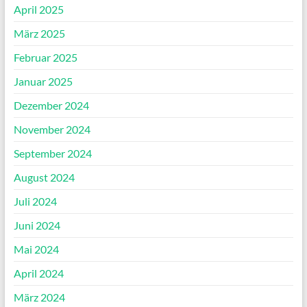
April 2025
März 2025
Februar 2025
Januar 2025
Dezember 2024
November 2024
September 2024
August 2024
Juli 2024
Juni 2024
Mai 2024
April 2024
März 2024