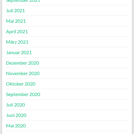
Juli 2021
Mai 2021
April 2021
März 2021
Januar 2021
Dezember 2020
November 2020
Oktober 2020
September 2020
Juli 2020
Juni 2020
Mai 2020