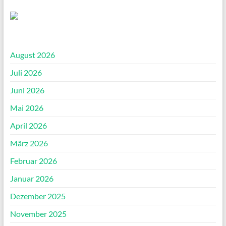
August 2026
Juli 2026
Juni 2026
Mai 2026
April 2026
März 2026
Februar 2026
Januar 2026
Dezember 2025
November 2025