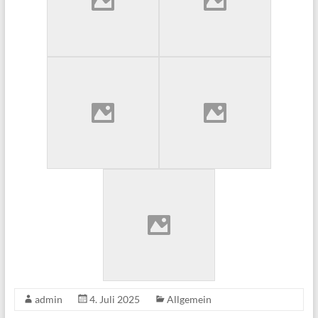
admin
4. Juli 2025
Allgemein