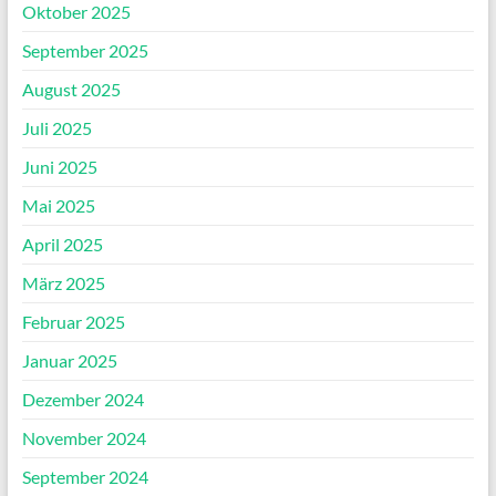
Oktober 2025
September 2025
August 2025
Juli 2025
Juni 2025
Mai 2025
April 2025
März 2025
Februar 2025
Januar 2025
Dezember 2024
November 2024
September 2024