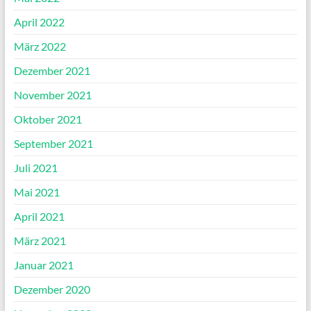
April 2022
März 2022
Dezember 2021
November 2021
Oktober 2021
September 2021
Juli 2021
Mai 2021
April 2021
März 2021
Januar 2021
Dezember 2020