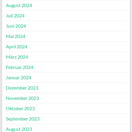
August 2024
Juli 2024
Juni 2024
Mai 2024
April 2024
März 2024
Februar 2024
Januar 2024
Dezember 2023
November 2023
Oktober 2023
September 2023
August 2023