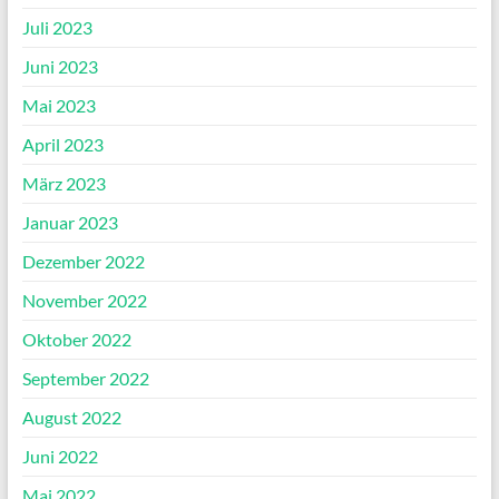
Juli 2023
Juni 2023
Mai 2023
April 2023
März 2023
Januar 2023
Dezember 2022
November 2022
Oktober 2022
September 2022
August 2022
Juni 2022
Mai 2022