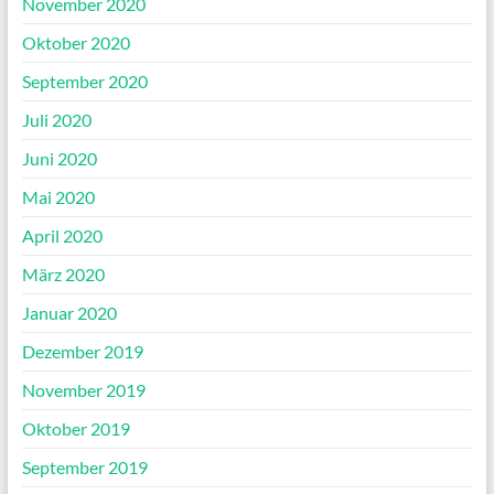
November 2020
Oktober 2020
September 2020
Juli 2020
Juni 2020
Mai 2020
April 2020
März 2020
Januar 2020
Dezember 2019
November 2019
Oktober 2019
September 2019