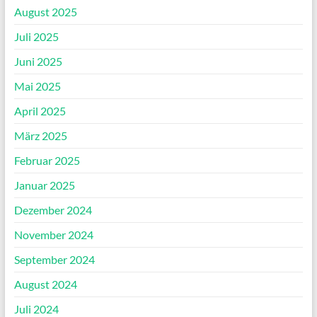
August 2025
Juli 2025
Juni 2025
Mai 2025
April 2025
März 2025
Februar 2025
Januar 2025
Dezember 2024
November 2024
September 2024
August 2024
Juli 2024