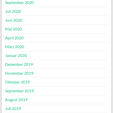
September 2020
Juli 2020
Juni 2020
Mai 2020
April 2020
März 2020
Januar 2020
Dezember 2019
November 2019
Oktober 2019
September 2019
August 2019
Juli 2019