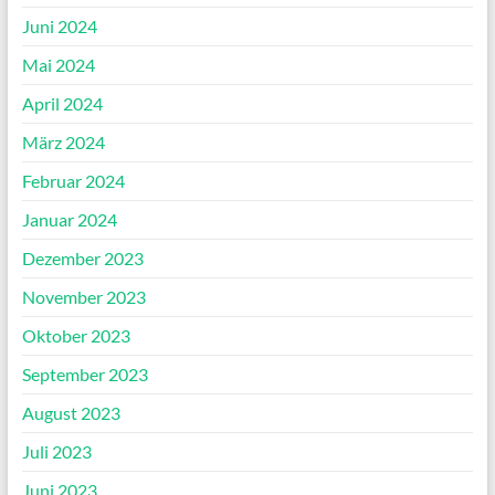
Juni 2024
Mai 2024
April 2024
März 2024
Februar 2024
Januar 2024
Dezember 2023
November 2023
Oktober 2023
September 2023
August 2023
Juli 2023
Juni 2023