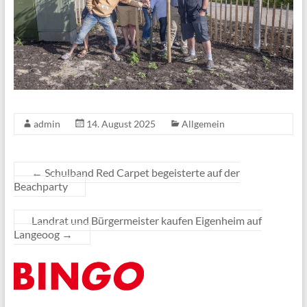
admin
14. August 2025
Allgemein
←
Schulband Red Carpet begeisterte auf der
Beachparty
Landrat und Bürgermeister kaufen Eigenheim auf
Langeoog
→