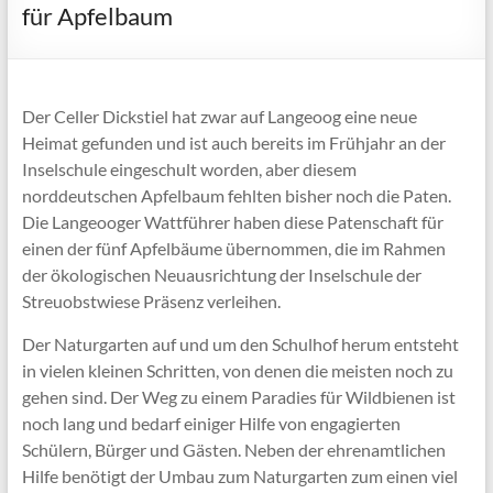
für Apfelbaum
Der Celler Dickstiel hat zwar auf Langeoog eine neue
Heimat gefunden und ist auch bereits im Frühjahr an der
Inselschule eingeschult worden, aber diesem
norddeutschen Apfelbaum fehlten bisher noch die Paten.
Die Langeooger Wattführer haben diese Patenschaft für
einen der fünf Apfelbäume übernommen, die im Rahmen
der ökologischen Neuausrichtung der Inselschule der
Streuobstwiese Präsenz verleihen.
Der Naturgarten auf und um den Schulhof herum entsteht
in vielen kleinen Schritten, von denen die meisten noch zu
gehen sind. Der Weg zu einem Paradies für Wildbienen ist
noch lang und bedarf einiger Hilfe von engagierten
Schülern, Bürger und Gästen. Neben der ehrenamtlichen
Hilfe benötigt der Umbau zum Naturgarten zum einen viel