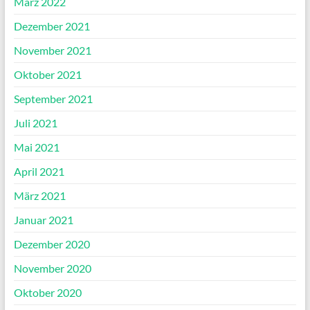
März 2022
Dezember 2021
November 2021
Oktober 2021
September 2021
Juli 2021
Mai 2021
April 2021
März 2021
Januar 2021
Dezember 2020
November 2020
Oktober 2020