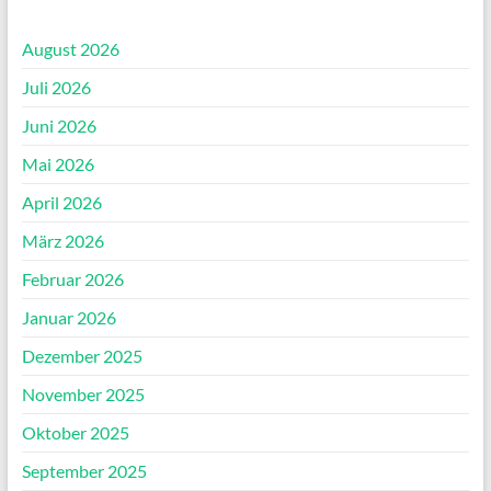
August 2026
Juli 2026
Juni 2026
Mai 2026
April 2026
März 2026
Februar 2026
Januar 2026
Dezember 2025
November 2025
Oktober 2025
September 2025