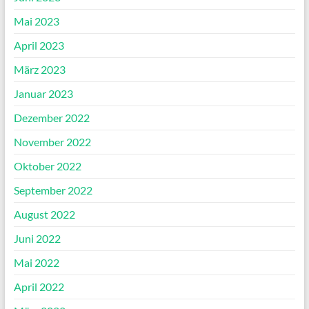
Mai 2023
April 2023
März 2023
Januar 2023
Dezember 2022
November 2022
Oktober 2022
September 2022
August 2022
Juni 2022
Mai 2022
April 2022