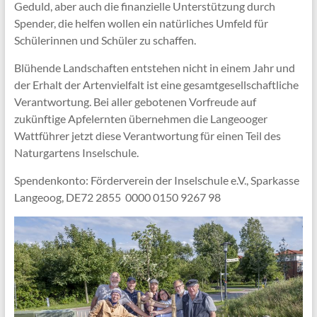
Geduld, aber auch die finanzielle Unterstützung durch
Spender, die helfen wollen ein natürliches Umfeld für
Schülerinnen und Schüler zu schaffen.
Blühende Landschaften entstehen nicht in einem Jahr und
der Erhalt der Artenvielfalt ist eine gesamtgesellschaftliche
Verantwortung. Bei aller gebotenen Vorfreude auf
zukünftige Apfelernten übernehmen die Langeooger
Wattführer jetzt diese Verantwortung für einen Teil des
Naturgartens Inselschule.
Spendenkonto: Förderverein der Inselschule e.V., Sparkasse
Langeoog, DE72 2855 0000 0150 9267 98