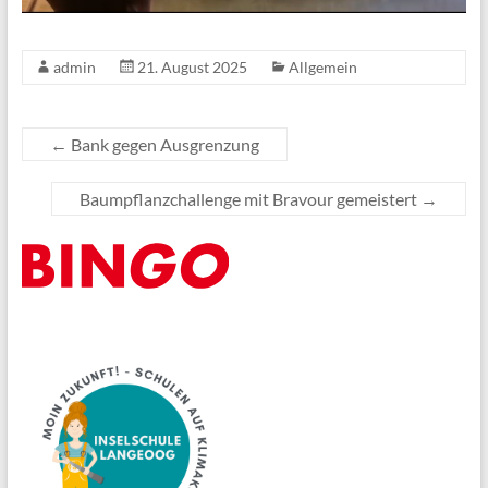
admin
21. August 2025
Allgemein
←
Bank gegen Ausgrenzung
Baumpflanzchallenge mit Bravour gemeistert
→