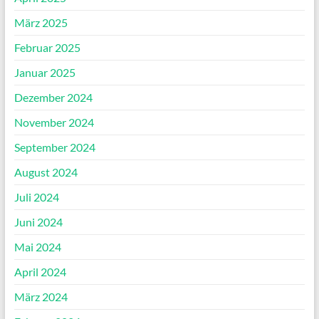
März 2025
Februar 2025
Januar 2025
Dezember 2024
November 2024
September 2024
August 2024
Juli 2024
Juni 2024
Mai 2024
April 2024
März 2024