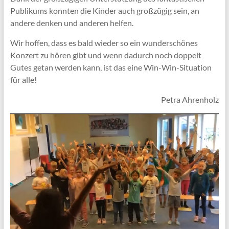
Publikums konnten die Kinder auch großzügig sein, an
andere denken und anderen helfen.
Wir hoffen, dass es bald wieder so ein wunderschönes
Konzert zu hören gibt und wenn dadurch noch doppelt
Gutes getan werden kann, ist das eine Win-Win-Situation
für alle!
Petra Ahrenholz