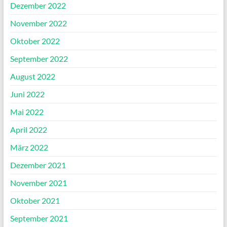
Dezember 2022
November 2022
Oktober 2022
September 2022
August 2022
Juni 2022
Mai 2022
April 2022
März 2022
Dezember 2021
November 2021
Oktober 2021
September 2021