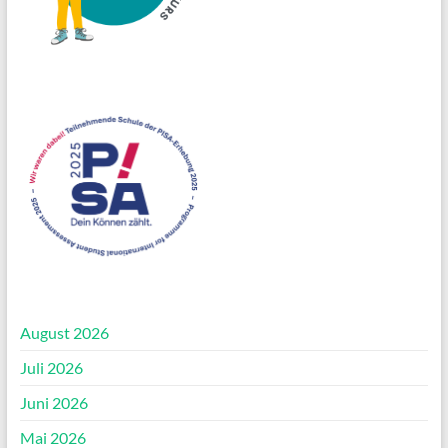
August 2026
Juli 2026
Juni 2026
Mai 2026