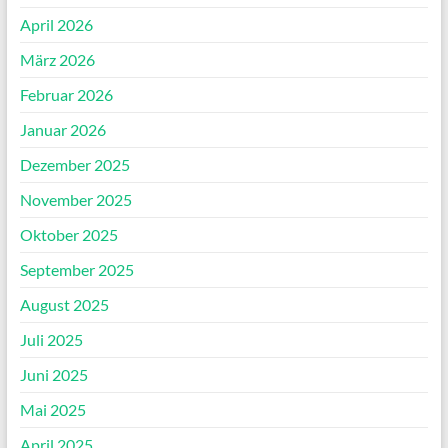
April 2026
März 2026
Februar 2026
Januar 2026
Dezember 2025
November 2025
Oktober 2025
September 2025
August 2025
Juli 2025
Juni 2025
Mai 2025
April 2025