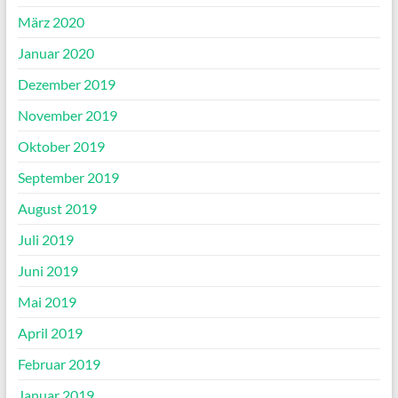
März 2020
Januar 2020
Dezember 2019
November 2019
Oktober 2019
September 2019
August 2019
Juli 2019
Juni 2019
Mai 2019
April 2019
Februar 2019
Januar 2019