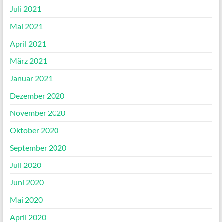
Juli 2021
Mai 2021
April 2021
März 2021
Januar 2021
Dezember 2020
November 2020
Oktober 2020
September 2020
Juli 2020
Juni 2020
Mai 2020
April 2020