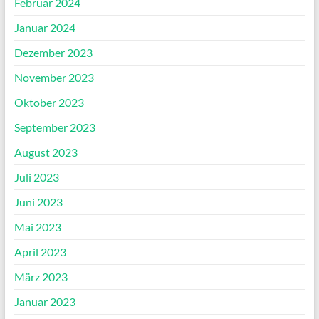
Februar 2024
Januar 2024
Dezember 2023
November 2023
Oktober 2023
September 2023
August 2023
Juli 2023
Juni 2023
Mai 2023
April 2023
März 2023
Januar 2023