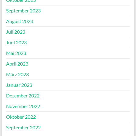
September 2023
August 2023
Juli 2023
Juni 2023
Mai 2023
April 2023
März 2023
Januar 2023
Dezember 2022
November 2022
Oktober 2022
September 2022