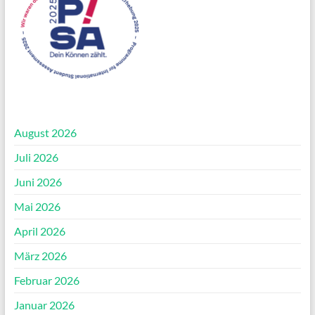
August 2026
Juli 2026
Juni 2026
Mai 2026
April 2026
März 2026
Februar 2026
Januar 2026