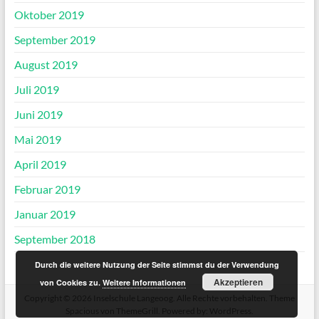
Oktober 2019
September 2019
August 2019
Juli 2019
Juni 2019
Mai 2019
April 2019
Februar 2019
Januar 2019
September 2018
Durch die weitere Nutzung der Seite stimmst du der Verwendung
Akzeptieren
von Cookies zu.
Weitere Informationen
Copyright © 2026
Inselschule Langeoog
. Alle Rechte vorbehalten. Theme
Spacious
von ThemeGrill. Powered by:
WordPress
.