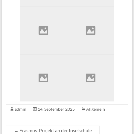
admin
14. September 2025
Allgemein
←
Erasmus-Projekt an der Inselschule