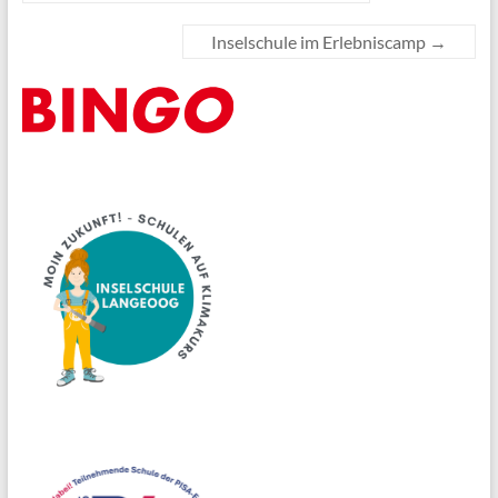
Inselschule im Erlebniscamp
→