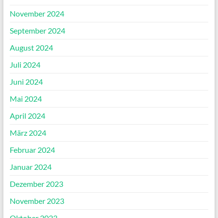
November 2024
September 2024
August 2024
Juli 2024
Juni 2024
Mai 2024
April 2024
März 2024
Februar 2024
Januar 2024
Dezember 2023
November 2023
Oktober 2023