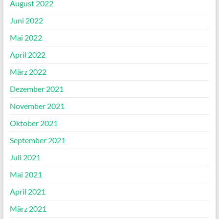
August 2022
Juni 2022
Mai 2022
April 2022
März 2022
Dezember 2021
November 2021
Oktober 2021
September 2021
Juli 2021
Mai 2021
April 2021
März 2021