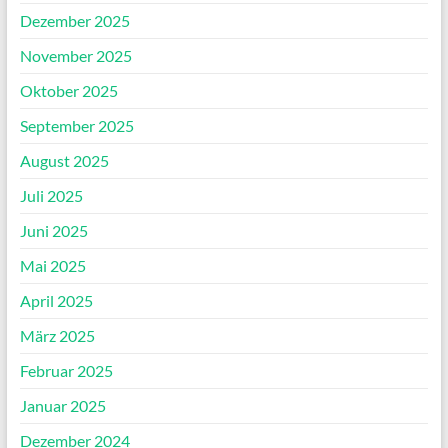
Dezember 2025
November 2025
Oktober 2025
September 2025
August 2025
Juli 2025
Juni 2025
Mai 2025
April 2025
März 2025
Februar 2025
Januar 2025
Dezember 2024