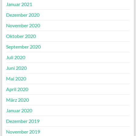
Januar 2021
Dezember 2020
November 2020
Oktober 2020
September 2020
Juli 2020
Juni 2020
Mai 2020
April 2020
März 2020
Januar 2020
Dezember 2019
November 2019