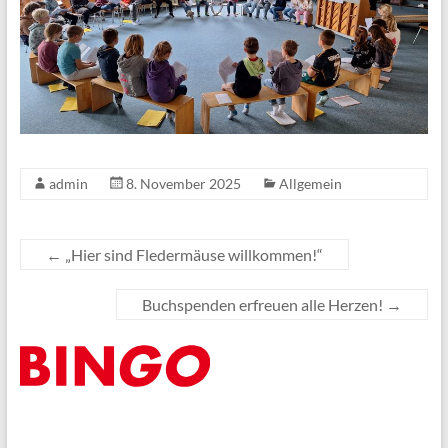
admin
8. November 2025
Allgemein
←
„Hier sind Fledermäuse willkommen!“
Buchspenden erfreuen alle Herzen!
→