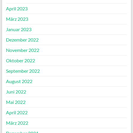
April 2023
März 2023
Januar 2023
Dezember 2022
November 2022
Oktober 2022
September 2022
August 2022
Juni 2022
Mai 2022
April 2022
März 2022