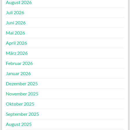
August 2026
Juli 2026
Juni 2026
Mai 2026
April 2026
März 2026
Februar 2026
Januar 2026
Dezember 2025
November 2025
Oktober 2025
September 2025
August 2025