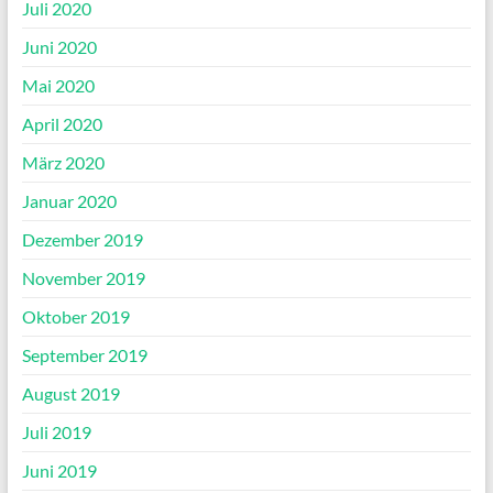
Juli 2020
Juni 2020
Mai 2020
April 2020
März 2020
Januar 2020
Dezember 2019
November 2019
Oktober 2019
September 2019
August 2019
Juli 2019
Juni 2019