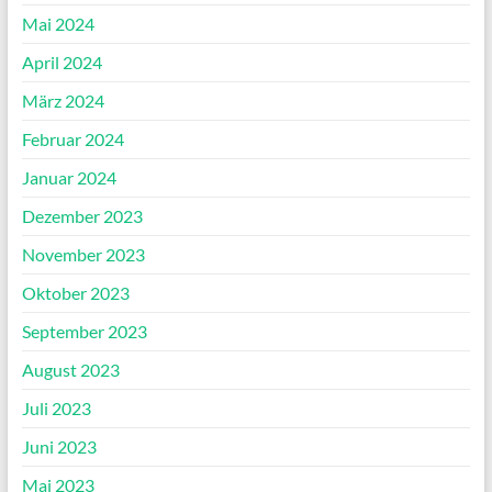
Mai 2024
April 2024
März 2024
Februar 2024
Januar 2024
Dezember 2023
November 2023
Oktober 2023
September 2023
August 2023
Juli 2023
Juni 2023
Mai 2023