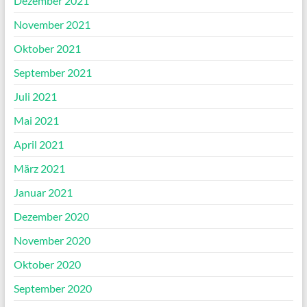
Dezember 2021
November 2021
Oktober 2021
September 2021
Juli 2021
Mai 2021
April 2021
März 2021
Januar 2021
Dezember 2020
November 2020
Oktober 2020
September 2020