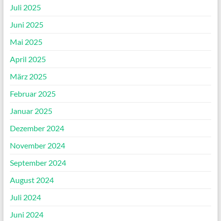
Juli 2025
Juni 2025
Mai 2025
April 2025
März 2025
Februar 2025
Januar 2025
Dezember 2024
November 2024
September 2024
August 2024
Juli 2024
Juni 2024