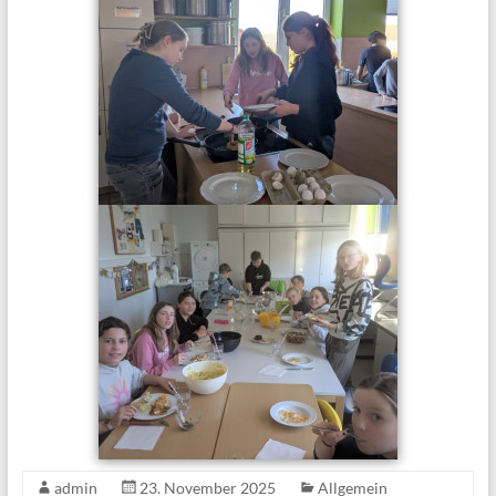
admin
23. November 2025
Allgemein