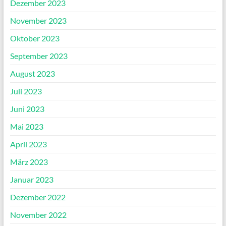
Dezember 2023
November 2023
Oktober 2023
September 2023
August 2023
Juli 2023
Juni 2023
Mai 2023
April 2023
März 2023
Januar 2023
Dezember 2022
November 2022