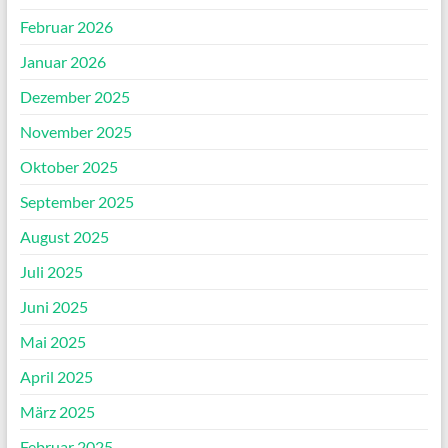
Februar 2026
Januar 2026
Dezember 2025
November 2025
Oktober 2025
September 2025
August 2025
Juli 2025
Juni 2025
Mai 2025
April 2025
März 2025
Februar 2025