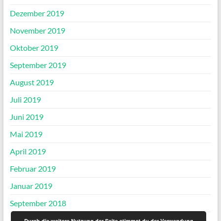
Dezember 2019
November 2019
Oktober 2019
September 2019
August 2019
Juli 2019
Juni 2019
Mai 2019
April 2019
Februar 2019
Januar 2019
September 2018
Durch die weitere Nutzung der Seite stimmst du der Verwendung