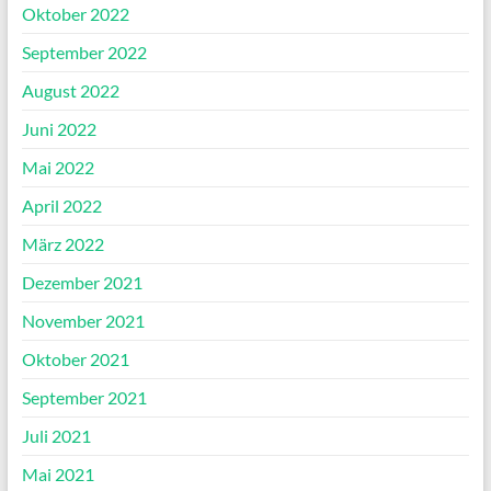
Oktober 2022
September 2022
August 2022
Juni 2022
Mai 2022
April 2022
März 2022
Dezember 2021
November 2021
Oktober 2021
September 2021
Juli 2021
Mai 2021