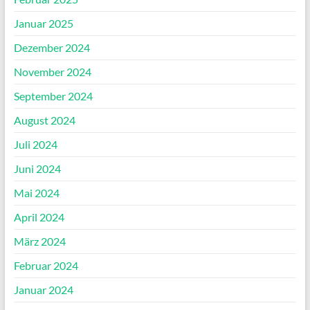
Januar 2025
Dezember 2024
November 2024
September 2024
August 2024
Juli 2024
Juni 2024
Mai 2024
April 2024
März 2024
Februar 2024
Januar 2024