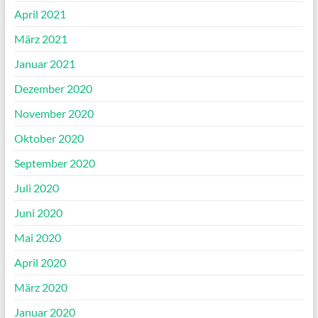
April 2021
März 2021
Januar 2021
Dezember 2020
November 2020
Oktober 2020
September 2020
Juli 2020
Juni 2020
Mai 2020
April 2020
März 2020
Januar 2020