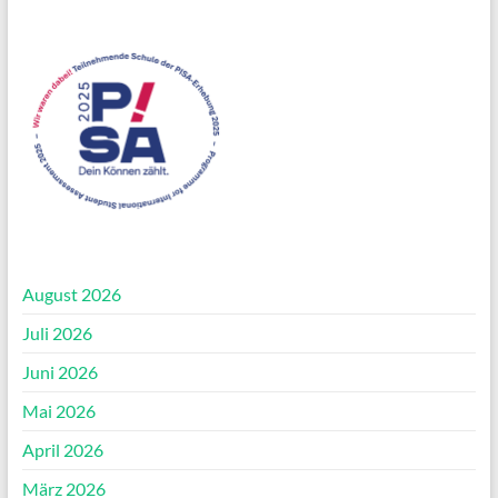
August 2026
Juli 2026
Juni 2026
Mai 2026
April 2026
März 2026