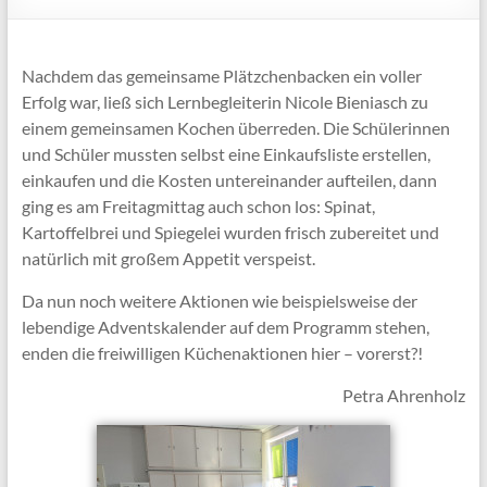
Nachdem das gemeinsame Plätzchenbacken ein voller
Erfolg war, ließ sich Lernbegleiterin Nicole Bieniasch zu
einem gemeinsamen Kochen überreden. Die Schülerinnen
und Schüler mussten selbst eine Einkaufsliste erstellen,
einkaufen und die Kosten untereinander aufteilen, dann
ging es am Freitagmittag auch schon los: Spinat,
Kartoffelbrei und Spiegelei wurden frisch zubereitet und
natürlich mit großem Appetit verspeist.
Da nun noch weitere Aktionen wie beispielsweise der
lebendige Adventskalender auf dem Programm stehen,
enden die freiwilligen Küchenaktionen hier – vorerst?!
Petra Ahrenholz