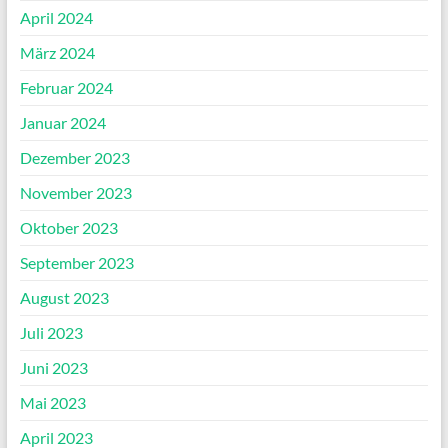
April 2024
März 2024
Februar 2024
Januar 2024
Dezember 2023
November 2023
Oktober 2023
September 2023
August 2023
Juli 2023
Juni 2023
Mai 2023
April 2023