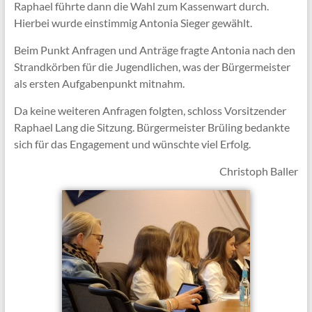
Raphael führte dann die Wahl zum Kassenwart durch.
Hierbei wurde einstimmig Antonia Sieger gewählt.
Beim Punkt Anfragen und Anträge fragte Antonia nach den
Strandkörben für die Jugendlichen, was der Bürgermeister
als ersten Aufgabenpunkt mitnahm.
Da keine weiteren Anfragen folgten, schloss Vorsitzender
Raphael Lang die Sitzung. Bürgermeister Brüling bedankte
sich für das Engagement und wünschte viel Erfolg.
Christoph Baller