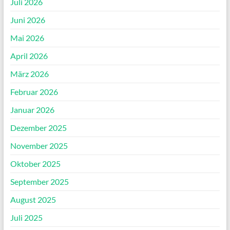
Juli 2026
Juni 2026
Mai 2026
April 2026
März 2026
Februar 2026
Januar 2026
Dezember 2025
November 2025
Oktober 2025
September 2025
August 2025
Juli 2025