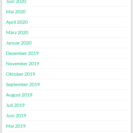
Juni 2020
Mai 2020
April 2020
März 2020
Januar 2020
Dezember 2019
November 2019
Oktober 2019
September 2019
August 2019
Juli 2019
Juni 2019
Mai 2019