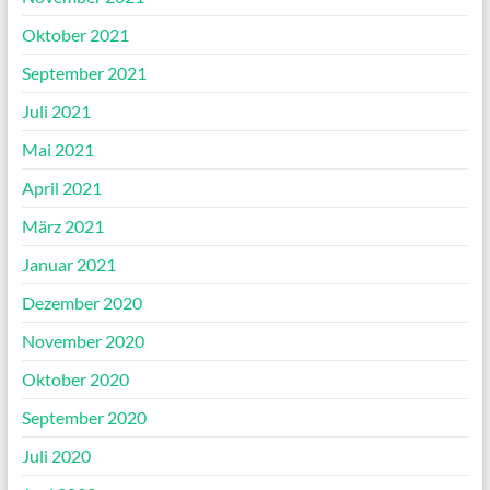
Oktober 2021
September 2021
Juli 2021
Mai 2021
April 2021
März 2021
Januar 2021
Dezember 2020
November 2020
Oktober 2020
September 2020
Juli 2020