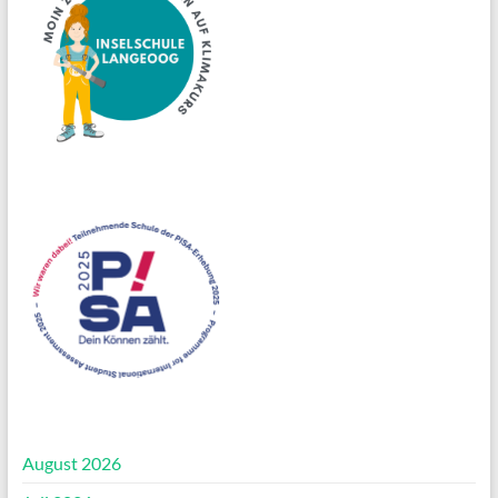
August 2026