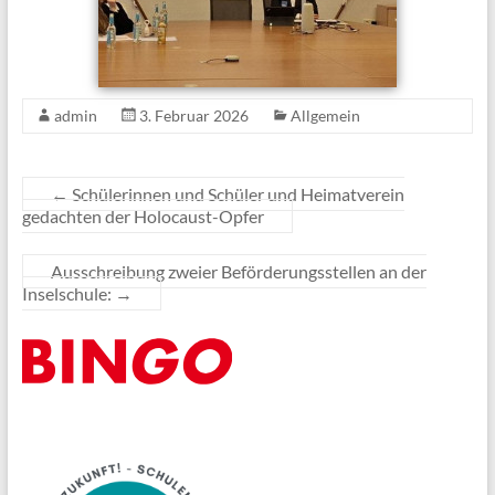
admin
3. Februar 2026
Allgemein
←
Schülerinnen und Schüler und Heimatverein
gedachten der Holocaust-Opfer
Ausschreibung zweier Beförderungsstellen an der
Inselschule:
→