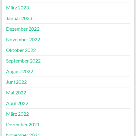
März 2023
Januar 2023
Dezember 2022
November 2022
Oktober 2022
September 2022
August 2022
Juni 2022
Mai 2022
April 2022
März 2022
Dezember 2021
November 2021