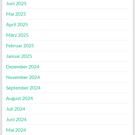
Juni 2025
Mai 2025
April 2025
März 2025
Februar 2025
Januar 2025
Dezember 2024
November 2024
September 2024
August 2024
Juli 2024
Juni 2024
Mai 2024