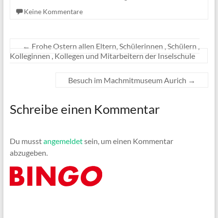
Keine Kommentare
←
Frohe Ostern allen Eltern, Schülerinnen , Schülern ,
Kolleginnen , Kollegen und Mitarbeitern der Inselschule
Besuch im Machmitmuseum Aurich
→
Schreibe einen Kommentar
Du musst
angemeldet
sein, um einen Kommentar
abzugeben.