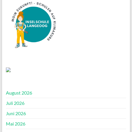
August 2026
Juli 2026
Juni 2026
Mai 2026