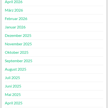
April 2026
März 2026
Februar 2026
Januar 2026
Dezember 2025
November 2025
Oktober 2025
September 2025
August 2025
Juli 2025
Juni 2025
Mai 2025
April 2025