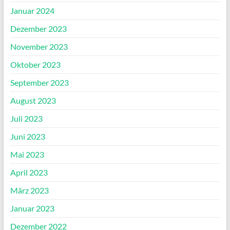
Januar 2024
Dezember 2023
November 2023
Oktober 2023
September 2023
August 2023
Juli 2023
Juni 2023
Mai 2023
April 2023
März 2023
Januar 2023
Dezember 2022