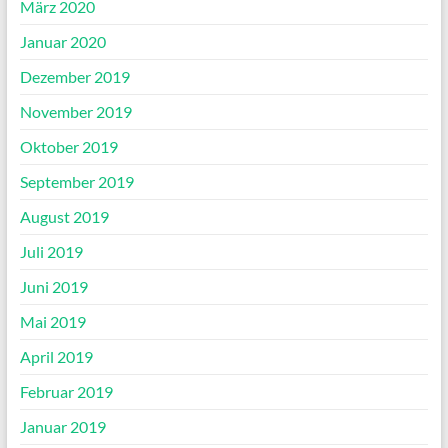
März 2020
Januar 2020
Dezember 2019
November 2019
Oktober 2019
September 2019
August 2019
Juli 2019
Juni 2019
Mai 2019
April 2019
Februar 2019
Januar 2019