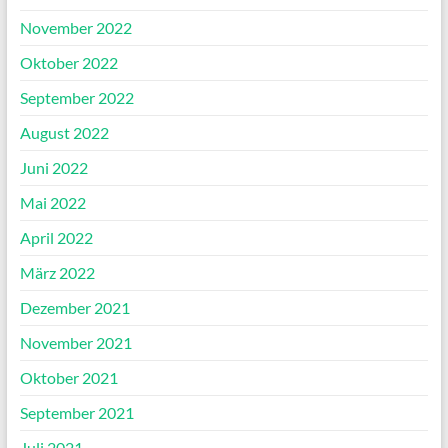
November 2022
Oktober 2022
September 2022
August 2022
Juni 2022
Mai 2022
April 2022
März 2022
Dezember 2021
November 2021
Oktober 2021
September 2021
Juli 2021