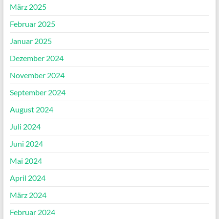
März 2025
Februar 2025
Januar 2025
Dezember 2024
November 2024
September 2024
August 2024
Juli 2024
Juni 2024
Mai 2024
April 2024
März 2024
Februar 2024