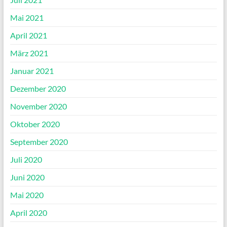
Mai 2021
April 2021
März 2021
Januar 2021
Dezember 2020
November 2020
Oktober 2020
September 2020
Juli 2020
Juni 2020
Mai 2020
April 2020