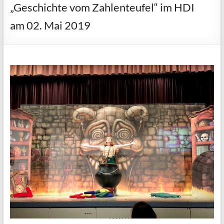
„Geschichte vom Zahlenteufel“ im HDI
am 02. Mai 2019