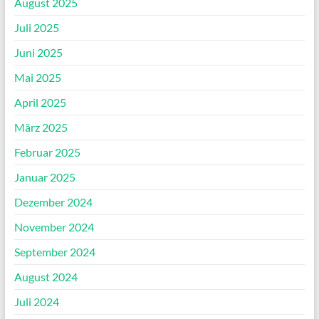
August 2025
Juli 2025
Juni 2025
Mai 2025
April 2025
März 2025
Februar 2025
Januar 2025
Dezember 2024
November 2024
September 2024
August 2024
Juli 2024