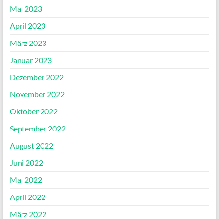
Mai 2023
April 2023
März 2023
Januar 2023
Dezember 2022
November 2022
Oktober 2022
September 2022
August 2022
Juni 2022
Mai 2022
April 2022
März 2022