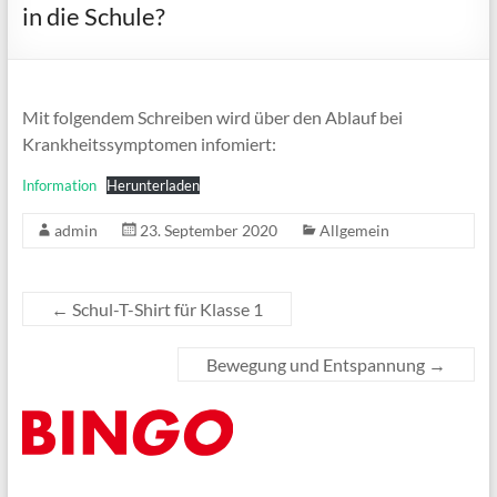
in die Schule?
Mit folgendem Schreiben wird über den Ablauf bei
Krankheitssymptomen infomiert:
Information
Herunterladen
admin
23. September 2020
Allgemein
←
Schul-T-Shirt für Klasse 1
Bewegung und Entspannung
→