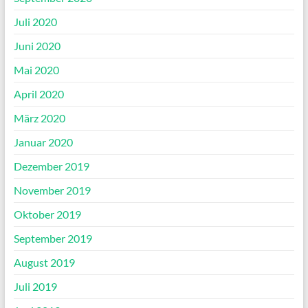
Juli 2020
Juni 2020
Mai 2020
April 2020
März 2020
Januar 2020
Dezember 2019
November 2019
Oktober 2019
September 2019
August 2019
Juli 2019