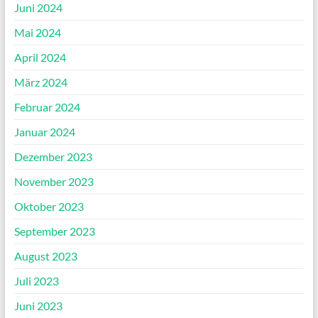
Juni 2024
Mai 2024
April 2024
März 2024
Februar 2024
Januar 2024
Dezember 2023
November 2023
Oktober 2023
September 2023
August 2023
Juli 2023
Juni 2023