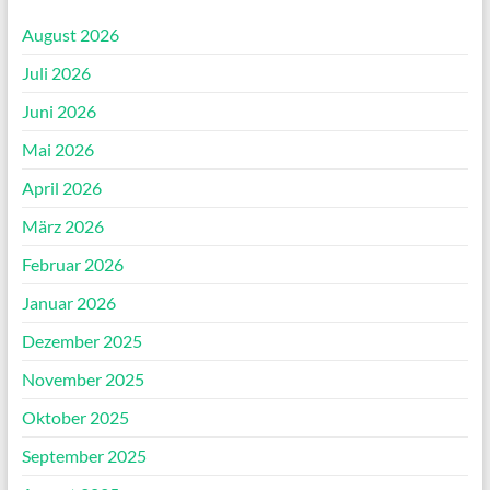
August 2026
Juli 2026
Juni 2026
Mai 2026
April 2026
März 2026
Februar 2026
Januar 2026
Dezember 2025
November 2025
Oktober 2025
September 2025