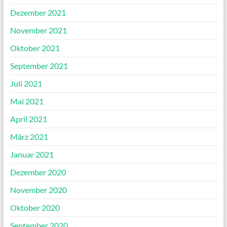
Dezember 2021
November 2021
Oktober 2021
September 2021
Juli 2021
Mai 2021
April 2021
März 2021
Januar 2021
Dezember 2020
November 2020
Oktober 2020
September 2020