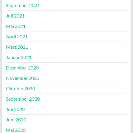
September 2021
Juli 2021
Mai 2021
April 2021
März 2021
Januar 2021
Dezember 2020
November 2020
Oktober 2020
September 2020
Juli 2020
Juni 2020
Mai 2020