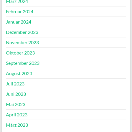
März 2024
Februar 2024
Januar 2024
Dezember 2023
November 2023
Oktober 2023
September 2023
August 2023
Juli 2023
Juni 2023
Mai 2023
April 2023
März 2023