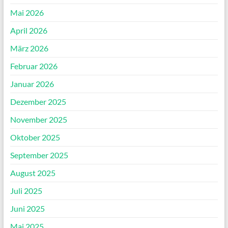
Mai 2026
April 2026
März 2026
Februar 2026
Januar 2026
Dezember 2025
November 2025
Oktober 2025
September 2025
August 2025
Juli 2025
Juni 2025
Mai 2025