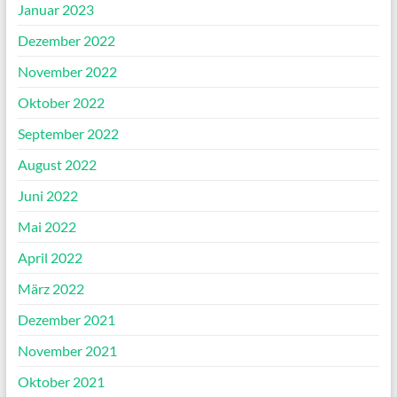
Januar 2023
Dezember 2022
November 2022
Oktober 2022
September 2022
August 2022
Juni 2022
Mai 2022
April 2022
März 2022
Dezember 2021
November 2021
Oktober 2021