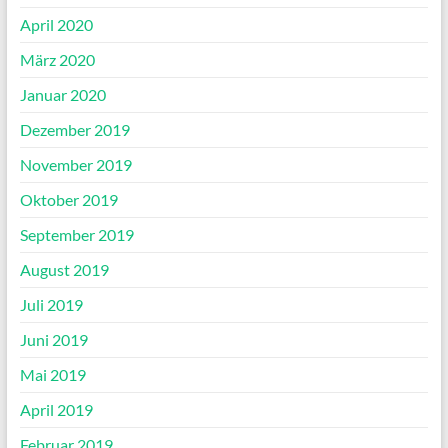
April 2020
März 2020
Januar 2020
Dezember 2019
November 2019
Oktober 2019
September 2019
August 2019
Juli 2019
Juni 2019
Mai 2019
April 2019
Februar 2019