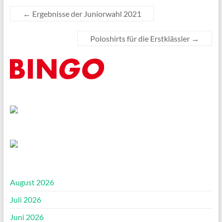
←
Ergebnisse der Juniorwahl 2021
Poloshirts für die Erstklässler
→
August 2026
Juli 2026
Juni 2026