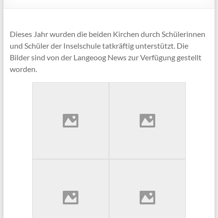
Dieses Jahr wurden die beiden Kirchen durch Schülerinnen
und Schüler der Inselschule tatkräftig unterstützt. Die
Bilder sind von der Langeoog News zur Verfügung gestellt
worden.