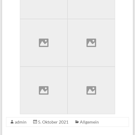
admin
5. Oktober 2021
Allgemein