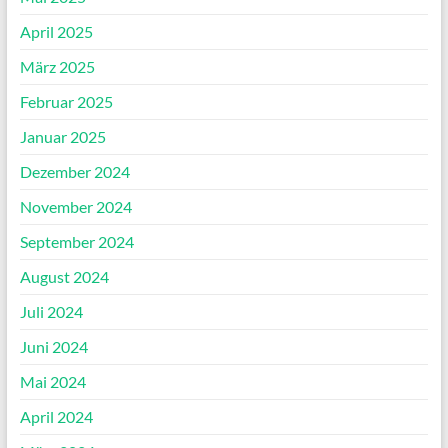
April 2025
März 2025
Februar 2025
Januar 2025
Dezember 2024
November 2024
September 2024
August 2024
Juli 2024
Juni 2024
Mai 2024
April 2024