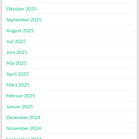
Oktober 2025
September 2025
August 2025
Juli 2025
Juni 2025
Mai 2025
April 2025
März 2025
Februar 2025
Januar 2025
Dezember 2024
November 2024
September 2024