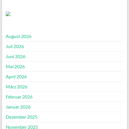
August 2026
Juli 2026
Juni 2026
Mai 2026
April 2026
März 2026
Februar 2026
Januar 2026
Dezember 2025
November 2025