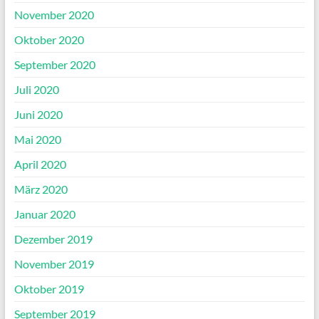
November 2020
Oktober 2020
September 2020
Juli 2020
Juni 2020
Mai 2020
April 2020
März 2020
Januar 2020
Dezember 2019
November 2019
Oktober 2019
September 2019