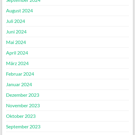
August 2024
Juli 2024
Juni 2024
Mai 2024
April 2024
März 2024
Februar 2024
Januar 2024
Dezember 2023
November 2023
Oktober 2023
September 2023