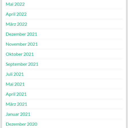
Mai 2022
April 2022
März 2022
Dezember 2021
November 2021
Oktober 2021
September 2021
Juli 2021
Mai 2021
April 2021
März 2021
Januar 2021
Dezember 2020