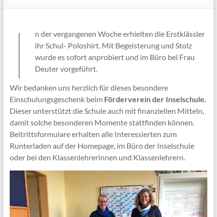
I
n der vergangenen Woche erhielten die Erstklässler
ihr Schul- Poloshirt. Mit Begeisterung und Stolz
wurde es sofort anprobiert und im Büro bei Frau
Deuter vorgeführt.
Wir bedanken uns herzlich für dieses besondere
Einschulungsgeschenk beim
Förderverein der Inselschule.
Dieser unterstützt die Schule auch mit finanziellen Mitteln,
damit solche besonderen Momente stattfinden können.
Beitrittsformulare erhalten alle Interessierten zum
Runterladen auf der Homepage, im Büro der Inselschule
oder bei den Klassenlehrerinnen und Klassenlehrern.