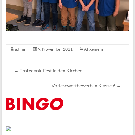
admin
9. November 2021
Allgemein
←
Erntedank-Fest in den Kirchen
Vorlesewettbewerb in Klasse 6
→