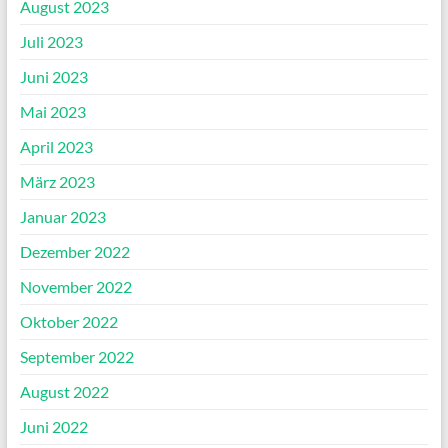
August 2023
Juli 2023
Juni 2023
Mai 2023
April 2023
März 2023
Januar 2023
Dezember 2022
November 2022
Oktober 2022
September 2022
August 2022
Juni 2022