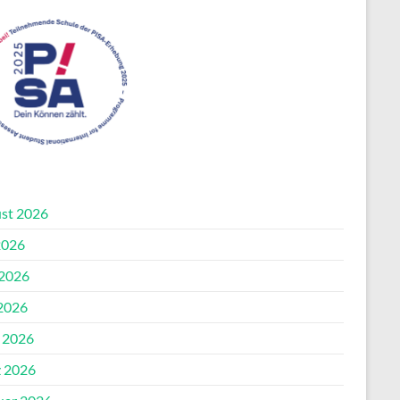
st 2026
2026
 2026
2026
l 2026
 2026