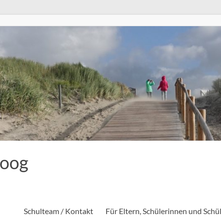
eoog
Schulteam / Kontakt
Für Eltern, Schülerinnen und Schü