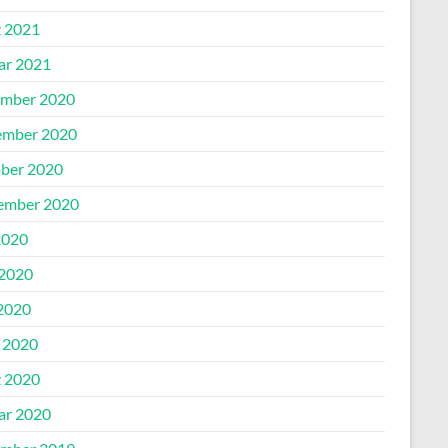
 2021
ar 2021
mber 2020
mber 2020
ber 2020
ember 2020
2020
 2020
2020
l 2020
 2020
ar 2020