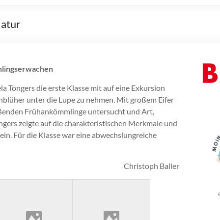
Natur
ühlingserwachen
 Tongers die erste Klasse mit auf eine Exkursion
blüher unter die Lupe zu nehmen. Mit großem Eifer
eßenden Frühankömmlinge untersucht und Art,
ongers zeigte auf die charakteristischen Merkmale und
ein. Für die Klasse war eine abwechslungreiche
Christoph Baller