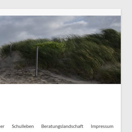
ler
Schulleben
Beratungslandschaft
Impressum