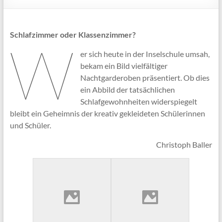
Schlafzimmer oder Klassenzimmer?
W
er sich heute in der Inselschule umsah,
bekam ein Bild vielfältiger
Nachtgarderoben präsentiert. Ob dies
ein Abbild der tatsächlichen
Schlafgewohnheiten widerspiegelt
bleibt ein Geheimnis der kreativ gekleideten Schülerinnen
und Schüler.
Christoph Baller