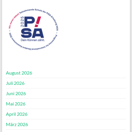
August 2026
Juli 2026
Juni 2026
Mai 2026
April 2026
März 2026