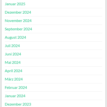
Januar 2025
Dezember 2024
November 2024
September 2024
August 2024
Juli 2024
Juni 2024
Mai 2024
April 2024
März 2024
Februar 2024
Januar 2024
Dezember 2023