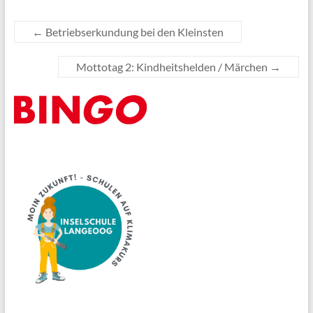
←
Betriebserkundung bei den Kleinsten
Mottotag 2: Kindheitshelden / Märchen
→