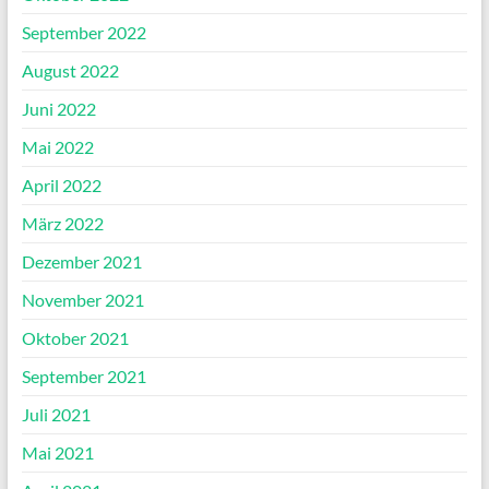
September 2022
August 2022
Juni 2022
Mai 2022
April 2022
März 2022
Dezember 2021
November 2021
Oktober 2021
September 2021
Juli 2021
Mai 2021