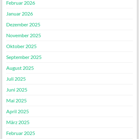
Februar 2026
Januar 2026
Dezember 2025
November 2025
Oktober 2025
September 2025
August 2025
Juli 2025
Juni 2025
Mai 2025
April 2025
März 2025
Februar 2025