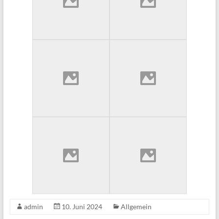
admin
10. Juni 2024
Allgemein