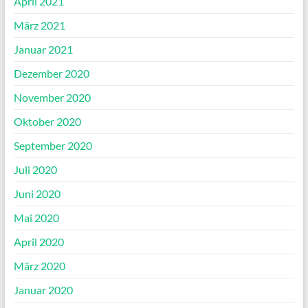
April 2021
März 2021
Januar 2021
Dezember 2020
November 2020
Oktober 2020
September 2020
Juli 2020
Juni 2020
Mai 2020
April 2020
März 2020
Januar 2020