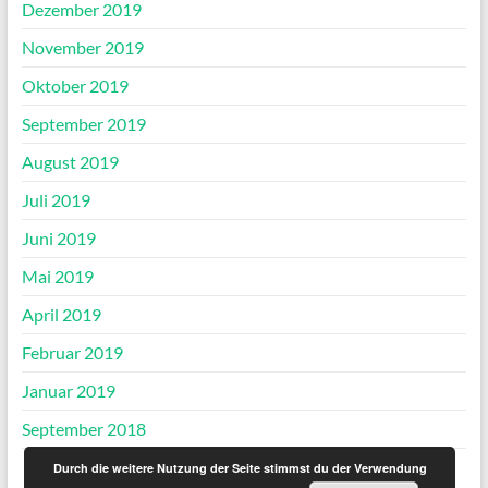
Dezember 2019
November 2019
Oktober 2019
September 2019
August 2019
Juli 2019
Juni 2019
Mai 2019
April 2019
Februar 2019
Januar 2019
September 2018
Durch die weitere Nutzung der Seite stimmst du der Verwendung