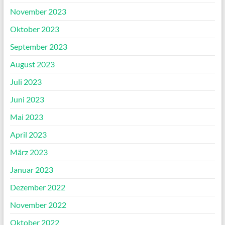
November 2023
Oktober 2023
September 2023
August 2023
Juli 2023
Juni 2023
Mai 2023
April 2023
März 2023
Januar 2023
Dezember 2022
November 2022
Oktober 2022