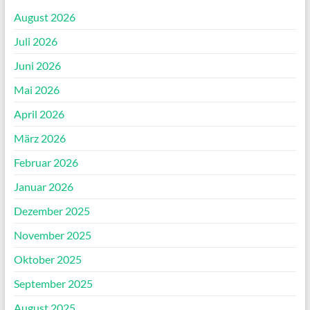
August 2026
Juli 2026
Juni 2026
Mai 2026
April 2026
März 2026
Februar 2026
Januar 2026
Dezember 2025
November 2025
Oktober 2025
September 2025
August 2025