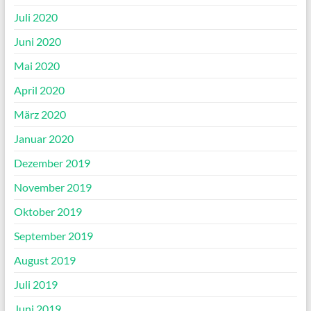
Juli 2020
Juni 2020
Mai 2020
April 2020
März 2020
Januar 2020
Dezember 2019
November 2019
Oktober 2019
September 2019
August 2019
Juli 2019
Juni 2019