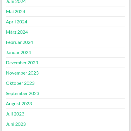
Juni 2024
Mai 2024
April 2024
März 2024
Februar 2024
Januar 2024
Dezember 2023
November 2023
Oktober 2023
September 2023
August 2023
Juli 2023
Juni 2023