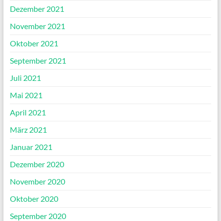
Dezember 2021
November 2021
Oktober 2021
September 2021
Juli 2021
Mai 2021
April 2021
März 2021
Januar 2021
Dezember 2020
November 2020
Oktober 2020
September 2020