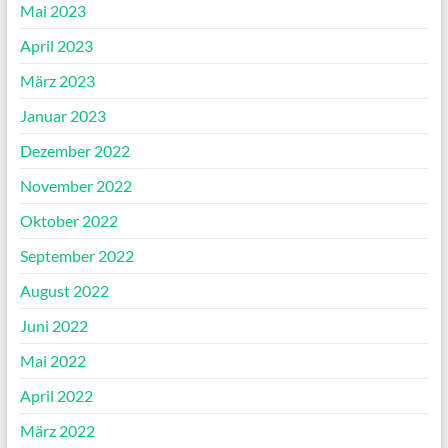
Mai 2023
April 2023
März 2023
Januar 2023
Dezember 2022
November 2022
Oktober 2022
September 2022
August 2022
Juni 2022
Mai 2022
April 2022
März 2022