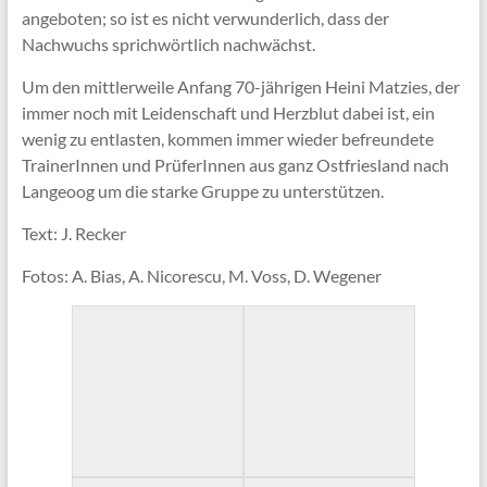
angeboten; so ist es nicht verwunderlich, dass der
Nachwuchs sprichwörtlich nachwächst.
Um den mittlerweile Anfang 70-jährigen Heini Matzies, der
immer noch mit Leidenschaft und Herzblut dabei ist, ein
wenig zu entlasten, kommen immer wieder befreundete
TrainerInnen und PrüferInnen aus ganz Ostfriesland nach
Langeoog um die starke Gruppe zu unterstützen.
Text: J. Recker
Fotos: A. Bias, A. Nicorescu, M. Voss, D. Wegener