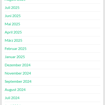
Juli 2025
Juni 2025
Mai 2025
April 2025
März 2025
Februar 2025
Januar 2025
Dezember 2024
November 2024
September 2024
August 2024
Juli 2024