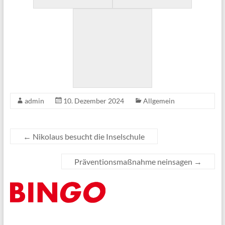
admin
10. Dezember 2024
Allgemein
←
Nikolaus besucht die Inselschule
Präventionsmaßnahme neinsagen
→