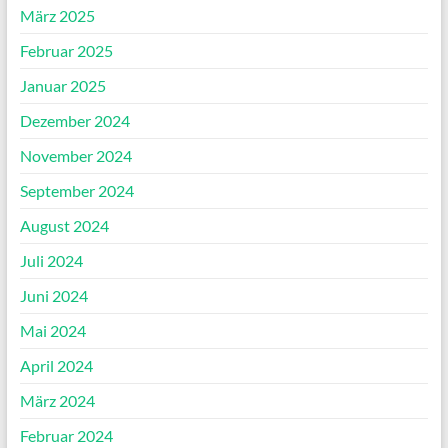
März 2025
Februar 2025
Januar 2025
Dezember 2024
November 2024
September 2024
August 2024
Juli 2024
Juni 2024
Mai 2024
April 2024
März 2024
Februar 2024