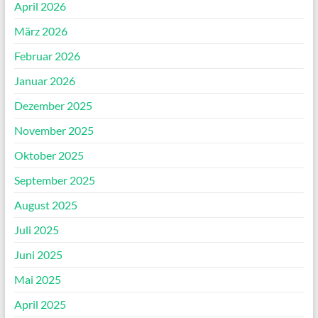
April 2026
März 2026
Februar 2026
Januar 2026
Dezember 2025
November 2025
Oktober 2025
September 2025
August 2025
Juli 2025
Juni 2025
Mai 2025
April 2025