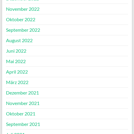
November 2022
Oktober 2022
September 2022
August 2022
Juni 2022
Mai 2022
April 2022
März 2022
Dezember 2021
November 2021
Oktober 2021
September 2021