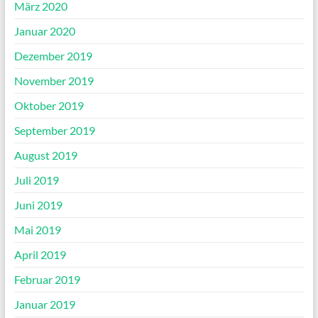
März 2020
Januar 2020
Dezember 2019
November 2019
Oktober 2019
September 2019
August 2019
Juli 2019
Juni 2019
Mai 2019
April 2019
Februar 2019
Januar 2019