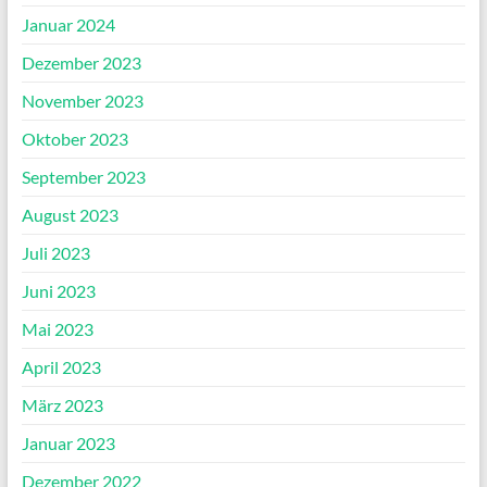
Januar 2024
Dezember 2023
November 2023
Oktober 2023
September 2023
August 2023
Juli 2023
Juni 2023
Mai 2023
April 2023
März 2023
Januar 2023
Dezember 2022