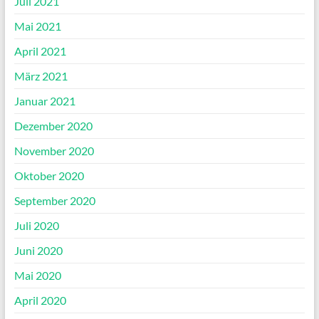
Juli 2021
Mai 2021
April 2021
März 2021
Januar 2021
Dezember 2020
November 2020
Oktober 2020
September 2020
Juli 2020
Juni 2020
Mai 2020
April 2020