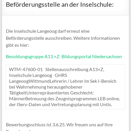
Beförderungsstelle an der Inselschule:
Die Inselschule Langeoog darf erneut eine
Beförderungsstelle ausschreiben. Weitere Informationen
gibt es hier:
Besoldungsgruppe A13 +Z: Bildungsportal Niedersachsen
WTM-47600-01 Stellenausschreibung A13+Z,
Inselschule Langeoog GHRS
LangeoogWittmundLehrerin / Lehrer im Sek I-Bereich
bei Wahrnehmung herausgehobener
TätigkeitUnterrepräsentiertes Geschlecht:
MännerBetreuung des Zeugnisprogrammes LEB online,
der IServ-Daten und Vertretungsplanung mit Untis.
Bewerbungsschluss ist 3.6.25. Wir freuen uns auf Ihre