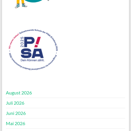
August 2026
Juli 2026
Juni 2026
Mai 2026