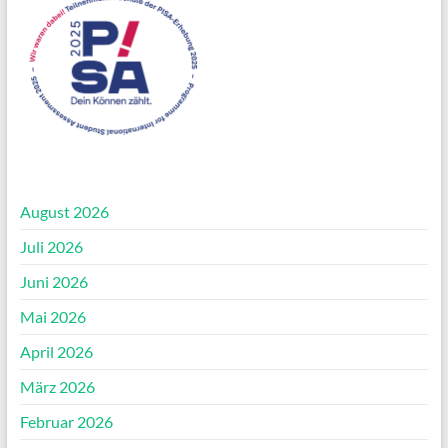
August 2026
Juli 2026
Juni 2026
Mai 2026
April 2026
März 2026
Februar 2026