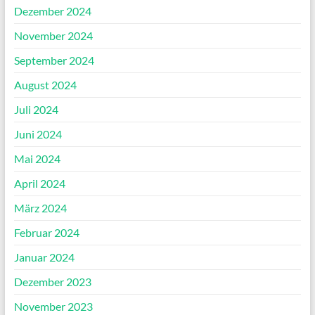
Dezember 2024
November 2024
September 2024
August 2024
Juli 2024
Juni 2024
Mai 2024
April 2024
März 2024
Februar 2024
Januar 2024
Dezember 2023
November 2023