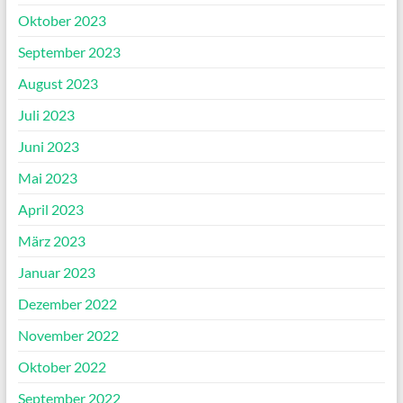
Oktober 2023
September 2023
August 2023
Juli 2023
Juni 2023
Mai 2023
April 2023
März 2023
Januar 2023
Dezember 2022
November 2022
Oktober 2022
September 2022