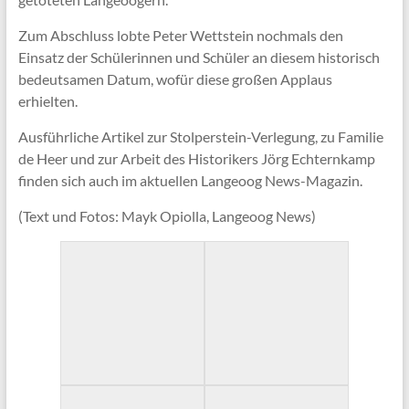
Zum Abschluss lobte Peter Wettstein nochmals den
Einsatz der Schülerinnen und Schüler an diesem historisch
bedeutsamen Datum, wofür diese großen Applaus
erhielten.
Ausführliche Artikel zur Stolperstein-Verlegung, zu Familie
de Heer und zur Arbeit des Historikers Jörg Echternkamp
finden sich auch im aktuellen Langeoog News-Magazin.
(Text und Fotos: Mayk Opiolla, Langeoog News)