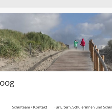
eoog
Schulteam / Kontakt
Für Eltern, Schülerinnen und Schü