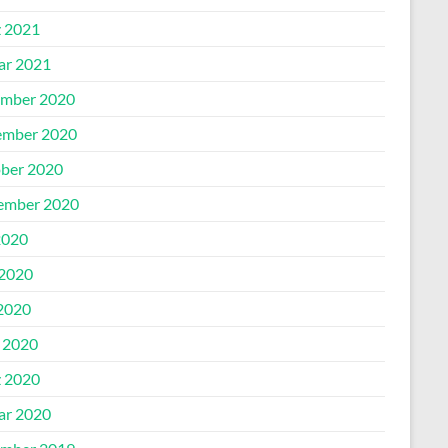
 2021
ar 2021
mber 2020
mber 2020
ber 2020
ember 2020
2020
 2020
2020
l 2020
 2020
ar 2020