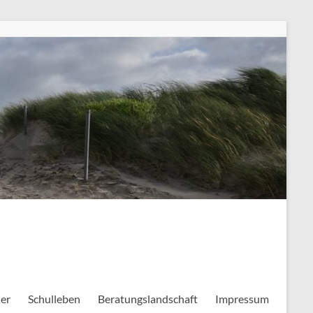
ler
Schulleben
Beratungslandschaft
Impressum