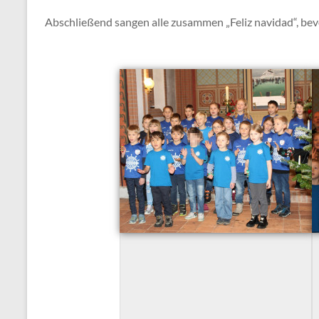
Abschließend sangen alle zusammen „Feliz navidad“, bevo