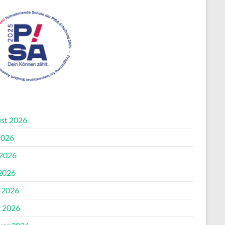
st 2026
2026
 2026
2026
l 2026
 2026