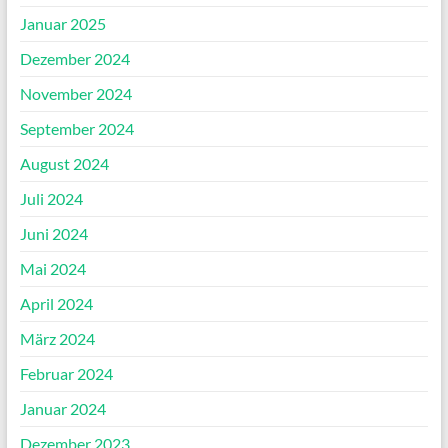
Januar 2025
Dezember 2024
November 2024
September 2024
August 2024
Juli 2024
Juni 2024
Mai 2024
April 2024
März 2024
Februar 2024
Januar 2024
Dezember 2023