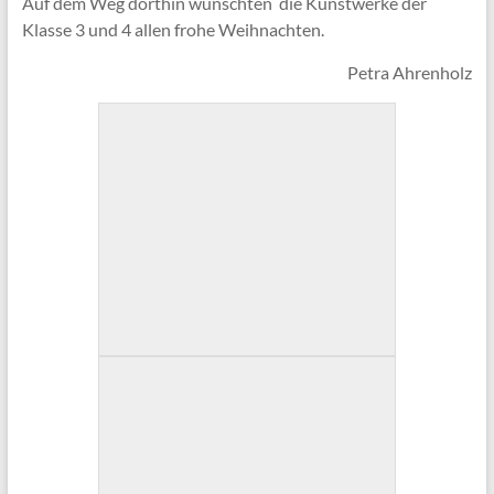
Auf dem Weg dorthin wünschten die Kunstwerke der
Klasse 3 und 4 allen frohe Weihnachten.
Petra Ahrenholz