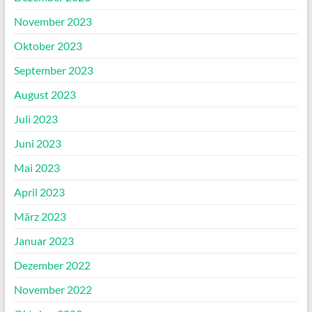
November 2023
Oktober 2023
September 2023
August 2023
Juli 2023
Juni 2023
Mai 2023
April 2023
März 2023
Januar 2023
Dezember 2022
November 2022