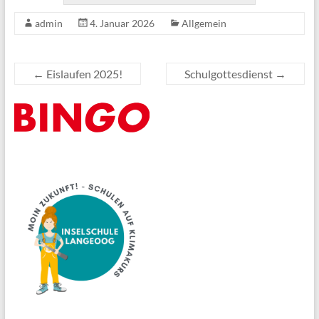
admin
4. Januar 2026
Allgemein
←
Eislaufen 2025!
Schulgottesdienst
→