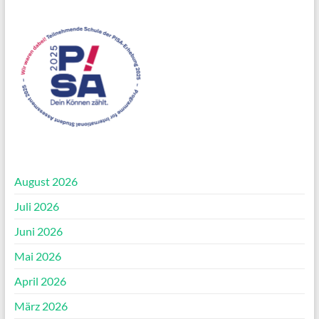
August 2026
Juli 2026
Juni 2026
Mai 2026
April 2026
März 2026