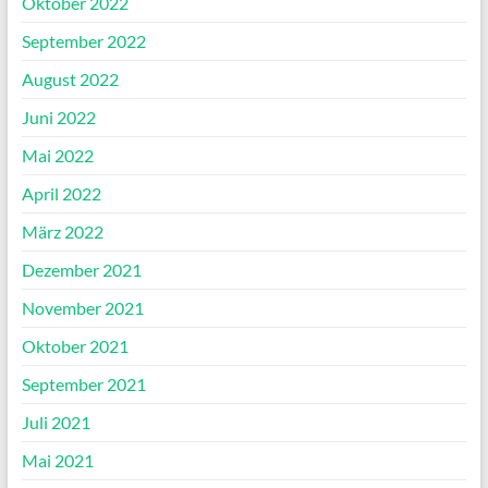
Oktober 2022
September 2022
August 2022
Juni 2022
Mai 2022
April 2022
März 2022
Dezember 2021
November 2021
Oktober 2021
September 2021
Juli 2021
Mai 2021