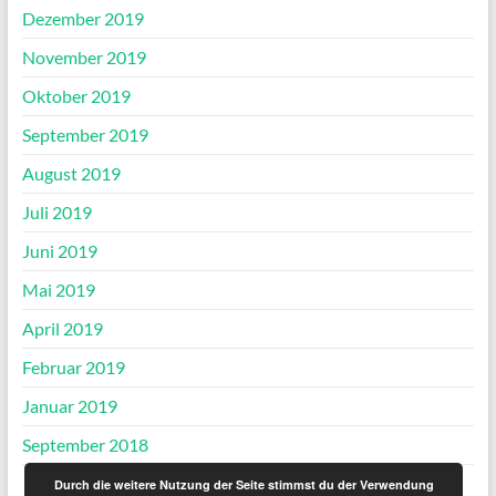
Dezember 2019
November 2019
Oktober 2019
September 2019
August 2019
Juli 2019
Juni 2019
Mai 2019
April 2019
Februar 2019
Januar 2019
September 2018
Durch die weitere Nutzung der Seite stimmst du der Verwendung