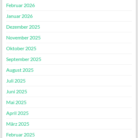
Februar 2026
Januar 2026
Dezember 2025
November 2025
Oktober 2025
September 2025
August 2025
Juli 2025
Juni 2025
Mai 2025
April 2025
März 2025
Februar 2025