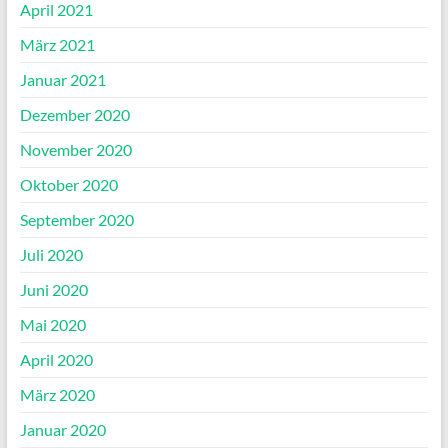
April 2021
März 2021
Januar 2021
Dezember 2020
November 2020
Oktober 2020
September 2020
Juli 2020
Juni 2020
Mai 2020
April 2020
März 2020
Januar 2020