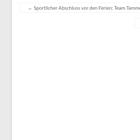
←
Sportlicher Abschluss vor den Ferien: Team Tamme 