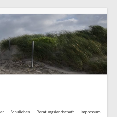
ler
Schulleben
Beratungslandschaft
Impressum