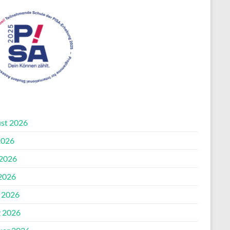
st 2026
2026
 2026
2026
l 2026
 2026