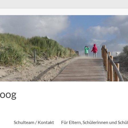
eoog
Schulteam / Kontakt
Für Eltern, Schülerinnen und Schü