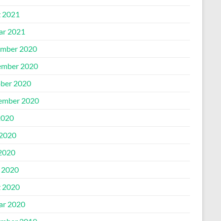
 2021
ar 2021
mber 2020
mber 2020
ber 2020
ember 2020
2020
 2020
2020
l 2020
 2020
ar 2020