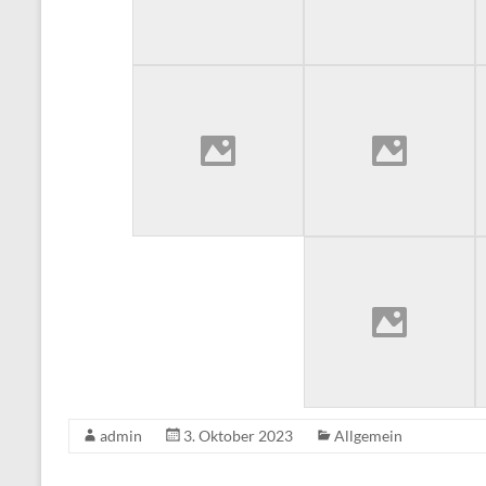
admin
3. Oktober 2023
Allgemein