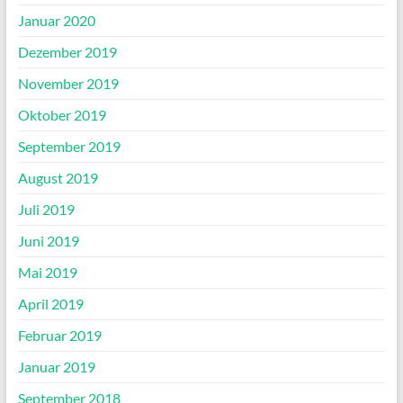
Januar 2020
Dezember 2019
November 2019
Oktober 2019
September 2019
August 2019
Juli 2019
Juni 2019
Mai 2019
April 2019
Februar 2019
Januar 2019
September 2018