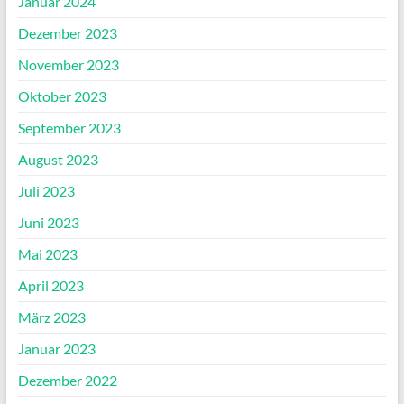
Januar 2024
Dezember 2023
November 2023
Oktober 2023
September 2023
August 2023
Juli 2023
Juni 2023
Mai 2023
April 2023
März 2023
Januar 2023
Dezember 2022