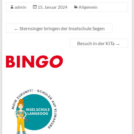
admin
15. Januar 2024
Allgemein
←
Sternsinger bringen der Inselschule Segen
Besuch in der KiTa
→