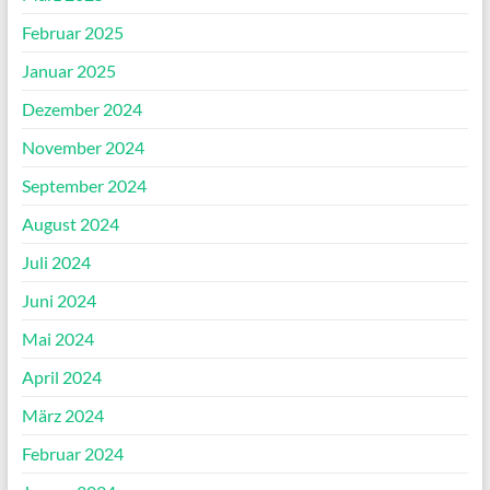
Februar 2025
Januar 2025
Dezember 2024
November 2024
September 2024
August 2024
Juli 2024
Juni 2024
Mai 2024
April 2024
März 2024
Februar 2024