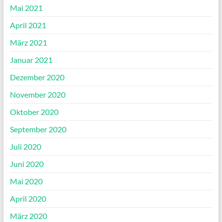
Mai 2021
April 2021
März 2021
Januar 2021
Dezember 2020
November 2020
Oktober 2020
September 2020
Juli 2020
Juni 2020
Mai 2020
April 2020
März 2020