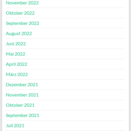
November 2022
Oktober 2022
September 2022
August 2022
Juni 2022
Mai 2022
April 2022
März 2022
Dezember 2021
November 2021
Oktober 2021
September 2021
Juli 2021