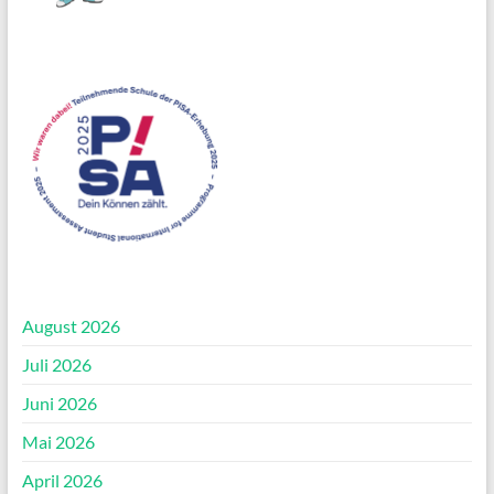
August 2026
Juli 2026
Juni 2026
Mai 2026
April 2026