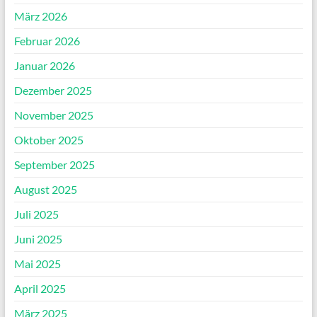
März 2026
Februar 2026
Januar 2026
Dezember 2025
November 2025
Oktober 2025
September 2025
August 2025
Juli 2025
Juni 2025
Mai 2025
April 2025
März 2025